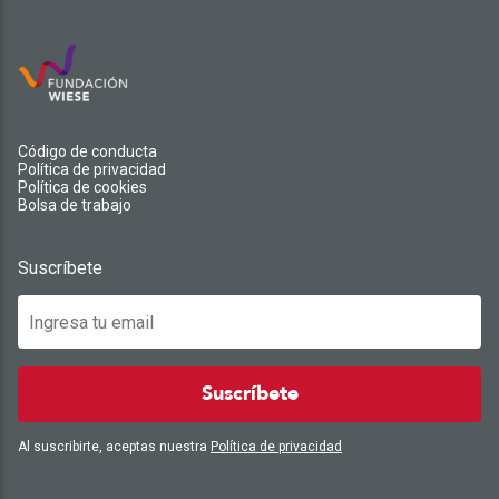
Código de conducta
Política de privacidad
Política de cookies
Bolsa de trabajo
Suscríbete
Suscríbete
Al suscribirte, aceptas nuestra
Política de privacidad