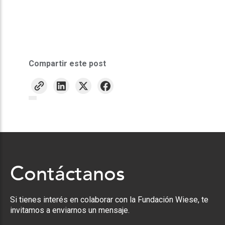
Compartir este post
Contáctanos
Si tienes interés en colaborar con la Fundación Wiese, te
invitamos a enviarnos un mensaje.