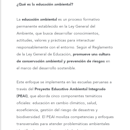
¿Qué es la educación ambiental?
La
educación ambiental
es un proceso formativo
permanente establecido en la Ley General del
Ambiente, que busca desarrollar conocimientos,
actitudes, valores y prácticas para interactuar
responsablemente con el entorno. Según el Reglamento
de la Ley General de Educación,
promueve una cultura
de conservación ambiental y prevención de riesgos
en
el marco del desarrollo sostenible.
Este enfoque se implementa en las escuelas peruanas a
través del
Proyecto Educativo Ambiental Integrado
(PEAI)
, que aborda cinco componentes temáticos
oficiales: educación en cambio climático, salud,
ecoeficiencia, gestión del riesgo de desastres y
biodiversidad. El PEAI moviliza competencias y enfoques
transversales para atender problemáticas ambientales