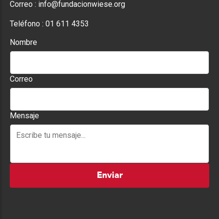
Correo :
info@fundacionwiese.org
Teléfono :
01 611 4353
Nombre
Correo
Mensaje
Enviar