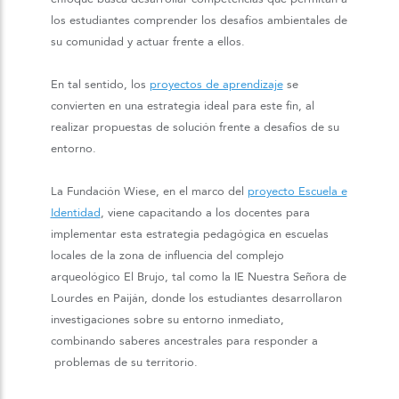
los estudiantes comprender los desafíos ambientales de
su comunidad y actuar frente a ellos.
En tal sentido, los
proyectos de aprendizaje
se
convierten en una estrategia ideal para este fin, al
realizar propuestas de solución frente a desafíos de su
entorno.
La Fundación Wiese, en el marco del
proyecto Escuela e
Identidad
, viene capacitando a los docentes para
implementar esta estrategia pedagógica en escuelas
locales de la zona de influencia del complejo
arqueológico El Brujo, tal como la IE Nuestra Señora de
Lourdes en Paiján, donde los estudiantes desarrollaron
investigaciones sobre su entorno inmediato,
combinando saberes ancestrales para responder a
problemas de su territorio.