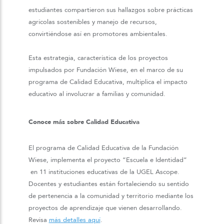
estudiantes compartieron sus hallazgos sobre prácticas
agrícolas sostenibles y manejo de recursos,
convirtiéndose así en promotores ambientales.
Esta estrategia, característica de los proyectos
impulsados por Fundación Wiese, en el marco de su
programa de Calidad Educativa, multiplica el impacto
educativo al involucrar a familias y comunidad.
Conoce más sobre Calidad Educativa
El programa de Calidad Educativa de la Fundación
Wiese, implementa el proyecto “Escuela e Identidad”
en 11 instituciones educativas de la UGEL Ascope.
Docentes y estudiantes están fortaleciendo su sentido
de pertenencia a la comunidad y territorio mediante los
proyectos de aprendizaje que vienen desarrollando.
Revisa
más detalles aquí
.