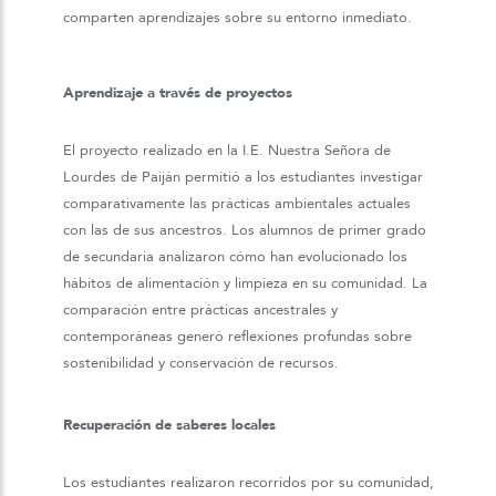
comparten aprendizajes sobre su entorno inmediato.
Aprendizaje a través de proyectos
El proyecto realizado en la I.E. Nuestra Señora de
Lourdes de Paiján permitió a los estudiantes investigar
comparativamente las prácticas ambientales actuales
con las de sus ancestros. Los alumnos de primer grado
de secundaria analizaron cómo han evolucionado los
hábitos de alimentación y limpieza en su comunidad. La
comparación entre prácticas ancestrales y
contemporáneas generó reflexiones profundas sobre
sostenibilidad y conservación de recursos.
Recuperación de saberes locales
Los estudiantes realizaron recorridos por su comunidad,