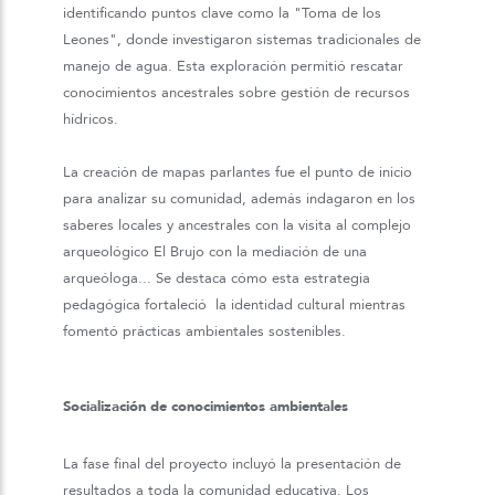
identificando puntos clave como la "Toma de los
Leones", donde investigaron sistemas tradicionales de
manejo de agua. Esta exploración permitió rescatar
conocimientos ancestrales sobre gestión de recursos
hídricos.
La creación de mapas parlantes fue el punto de inicio
para analizar su comunidad, además indagaron en los
saberes locales y ancestrales con la visita al complejo
arqueológico El Brujo con la mediación de una
arqueóloga... Se destaca cómo esta estrategia
pedagógica fortaleció la identidad cultural mientras
fomentó prácticas ambientales sostenibles.
Socialización de conocimientos ambientales
La fase final del proyecto incluyó la presentación de
resultados a toda la comunidad educativa. Los