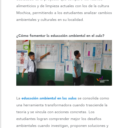
alimenticios y de limpieza actuales con los de la cultura
Mochica, permitiendo a los estudiantes analizar cambios
ambientales y culturales en su localidad.
¿Cómo fomentar la educación ambiental en el aula?
La
educación ambiental en las aulas
se consolida como
una herramienta transformadora cuando trasciende la
teoría y se vincula con acciones concretas. Los
estudiantes logran comprender mejor los desafíos
ambientales cuando investigan, proponen soluciones y