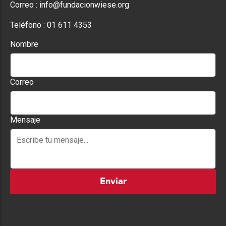
Correo :
info@fundacionwiese.org
Teléfono :
01 611 4353
Nombre
Correo
Mensaje
Enviar