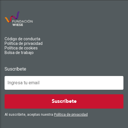
Código de conducta
Política de privacidad
Política de cookies
Bolsa de trabajo
Suscríbete
Suscríbete
Al suscribirte, aceptas nuestra
Política de privacidad