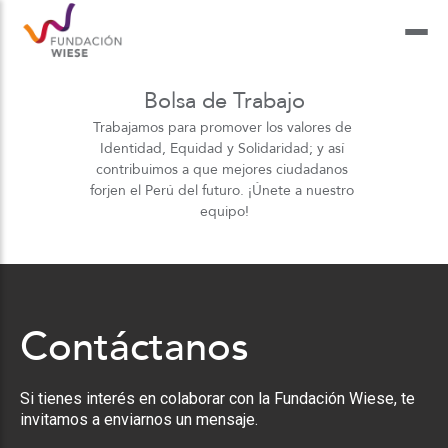
Bolsa de Trabajo
Trabajamos para promover los valores de 
Identidad, Equidad y Solidaridad; y así 
contribuimos a que mejores ciudadanos 
forjen el Perú del futuro. ¡Únete a nuestro 
equipo!
Contáctanos
Si tienes interés en colaborar con la Fundación Wiese, te
invitamos a enviarnos un mensaje.