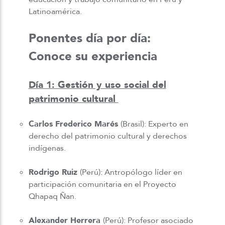
Latinoamérica.
Ponentes día por día:
Conoce su experiencia
Día 1: Gestión y uso social del
patrimonio cultural
Carlos Frederico Marés
(Brasil): Experto en
derecho del patrimonio cultural y derechos
indígenas.
Rodrigo Ruiz
(Perú): Antropólogo líder en
participación comunitaria en el Proyecto
Qhapaq Ñan.
Alexander Herrera
(Perú): Profesor asociado