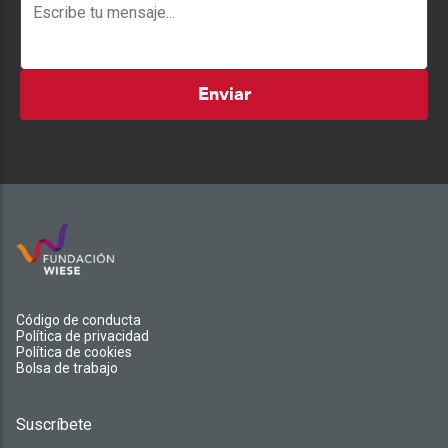
Enviar
Código de conducta
Política de privacidad
Política de cookies
Bolsa de trabajo
Suscríbete