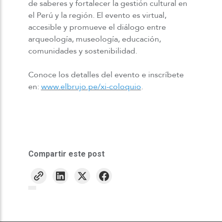
de saberes y fortalecer la gestión cultural en
el Perú y la región. El evento es virtual,
accesible y promueve el diálogo entre
arqueología, museología, educación,
comunidades y sostenibilidad.
Conoce los detalles del evento e inscríbete
en:
www.elbrujo.pe/xi-coloquio
.
Compartir este post