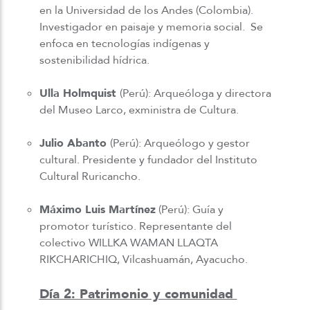
en la Universidad de los Andes (Colombia).
Investigador en paisaje y memoria social. Se
enfoca en tecnologías indígenas y
sostenibilidad hídrica.
Ulla Holmquist
(Perú): Arqueóloga y directora
del Museo Larco, exministra de Cultura.
Julio Abanto
(Perú): Arqueólogo y gestor
cultural. Presidente y fundador del Instituto
Cultural Ruricancho.
Máximo Luis Martínez
(Perú): Guía y
promotor turístico. Representante del
colectivo WILLKA WAMAN LLAQTA
RIKCHARICHIQ, Vilcashuamán, Ayacucho.
Día 2: Patrimonio y comunidad