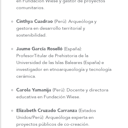
en Fundación Wiese y gestor de proyectos
comunitarios.
Cinthya Cuadrao
(Perú): Arqueóloga y
gestora en desarrollo territorial y
sostenibilidad.
Jaume García Roselló
(España):
ProfesorTitular de Prehistoria de la
Universidad de las Islas Baleares (España) e
investigador en etnoarqueología y tecnología
cerámica.
Carola Yamanija
(Perú): Docente y directora
educativa en Fundación Wiese.
Elizabeth Cruzado Carranza
(Estados
Unidos/Perú): Arqueóloga experta en
proyectos públicos de co-creación.