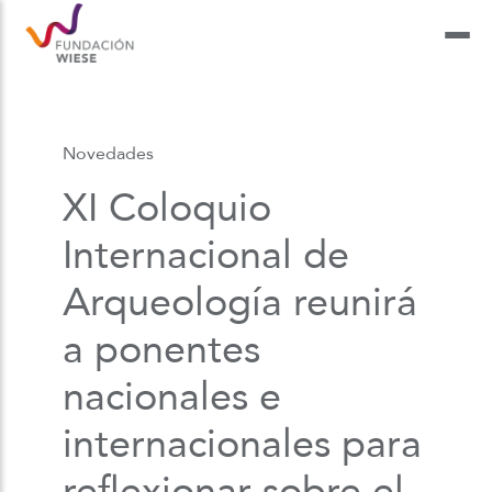
Novedades
XI Coloquio
Internacional de
Arqueología reunirá
a ponentes
nacionales e
internacionales para
reflexionar sobre el