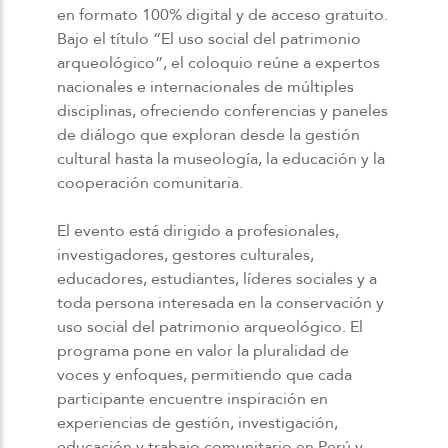
en formato 100% digital y de acceso gratuito.
Bajo el título “El uso social del patrimonio
arqueológico”, el coloquio reúne a expertos
nacionales e internacionales de múltiples
disciplinas, ofreciendo conferencias y paneles
de diálogo que exploran desde la gestión
cultural hasta la museología, la educación y la
cooperación comunitaria.
El evento está dirigido a profesionales,
investigadores, gestores culturales,
educadores, estudiantes, líderes sociales y a
toda persona interesada en la conservación y
uso social del patrimonio arqueológico. El
programa pone en valor la pluralidad de
voces y enfoques, permitiendo que cada
participante encuentre inspiración en
experiencias de gestión, investigación,
educación y trabajo comunitario en Perú y