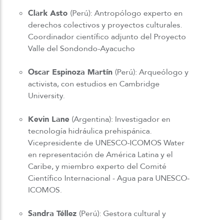
Clark Asto
(Perú): Antropólogo experto en
derechos colectivos y proyectos culturales.
Coordinador científico adjunto del Proyecto
Valle del Sondondo-Ayacucho
Oscar Espinoza Martín
(Perú): Arqueólogo y
activista, con estudios en Cambridge
University.
Kevin Lane
(Argentina): Investigador en
tecnología hidráulica prehispánica.
Vicepresidente de UNESCO-ICOMOS Water
en representación de América Latina y el
Caribe, y miembro experto del Comité
Científico Internacional - Agua para UNESCO-
ICOMOS.
Sandra Téllez
(Perú): Gestora cultural y