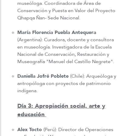
museóloga. Coordinadora de Área de
Conservación y Puesta en Valor del Proyecto
Qhapqa Ñan- Sede Nacional.
María Florencia Puebla Antequera
(Argentina): Curadora, docente y consultora
en museología. Investigadora de la Escuela
Nacional de Conservación, Restauración y
Museografía "Manuel del Castillo Negrete".
Daniella Jofré Poblete
(Chile): Arqueóloga y
antropóloga con proyectos de patrimonio
indígena.
Día 3: Apropiación social, arte y
educación
Alex Tocto
(Perú): Director de Operaciones