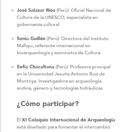
José Salazar Ríos
(Perú): Oficial Nacional de
Cultura de la UNESCO, especialista en
gobernanza cultural.
Sonia Guillén
(Perú): Directora del Instituto
Mallqui, referente internacional en
bioarqueología y exministra de Cultura.
Sofía Chacaltana
(Perú): Profesora principal
en la Universidad Jesuita Antonio Ruiz de
Montoya. Investigadora en arqueología
andina, género y tecnologías hidráulicas.
¿Cómo participar?
El
XI Coloquio Internacional de Arqueología
está diseñado para fomentar el intercambio