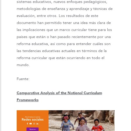
sistemas educativos, nuevos enfoques pedagógicos,
metodologías de enseñanza y aprendizaje y técnicas de
evaluación, entre otros. Los resultados de este
documento han permitido tener una idea más clara de
las implicaciones que un marco curricular tiene para los
países que están o han pasado recientemente por una
reforma educativa, así como para entender cuáles son
las tendencias educativas actuales en términos de la
reforma curricular que están ocurriendo en todo el
mundo.
Fuente:
Comparative Analysis of the National Curriculum
Frameworks