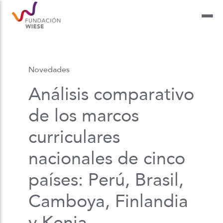
Novedades
Análisis comparativo
de los marcos
curriculares
nacionales de cinco
países: Perú, Brasil,
Camboya, Finlandia
y Kenia