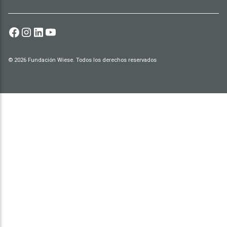
© 2026 Fundación Wiese. Todos los derechos reservados