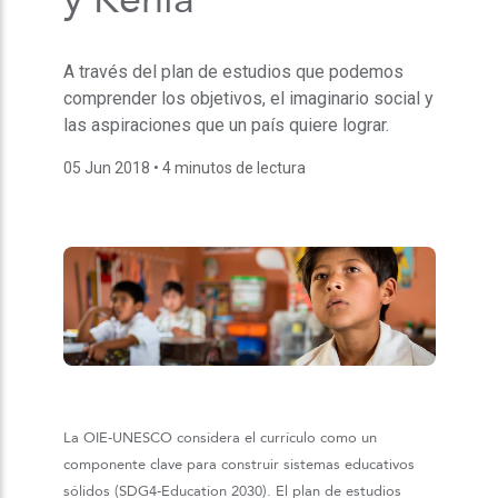
A través del plan de estudios que podemos
comprender los objetivos, el imaginario social y
las aspiraciones que un país quiere lograr.
05 Jun 2018
• 4 minutos de lectura
La OIE-UNESCO considera el currículo como un
componente clave para construir sistemas educativos
sólidos (SDG4-Education 2030). El plan de estudios