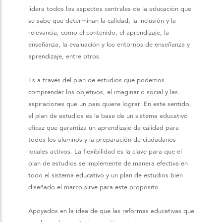
lidera todos los aspectos centrales de la educación que
se sabe que determinan la calidad, la inclusión y la
relevancia, como el contenido, el aprendizaje, la
enseñanza, la evaluación y los entornos de enseñanza y
aprendizaje, entre otros.
Es a través del plan de estudios que podemos
comprender los objetivos, el imaginario social y las
aspiraciones que un país quiere lograr. En este sentido,
el plan de estudios es la base de un sistema educativo
eficaz que garantiza un aprendizaje de calidad para
todos los alumnos y la preparación de ciudadanos
locales activos. La flexibilidad es la clave para que el
plan de estudios se implemente de manera efectiva en
todo el sistema educativo y un plan de estudios bien
diseñado el marco sirve para este propósito.
Apoyados en la idea de que las reformas educativas que