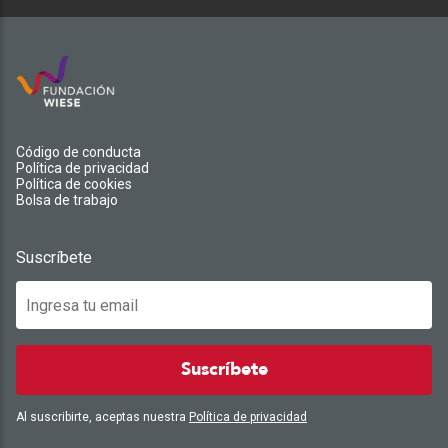
Código de conducta
Política de privacidad
Política de cookies
Bolsa de trabajo
Suscríbete
Suscríbete
Al suscribirte, aceptas nuestra
Política de privacidad