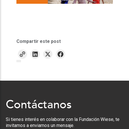
Compartir este post
Contáctanos
Si tienes interés en colaborar con la Fundación Wiese, te
invitamos a enviarnos un mensaje.