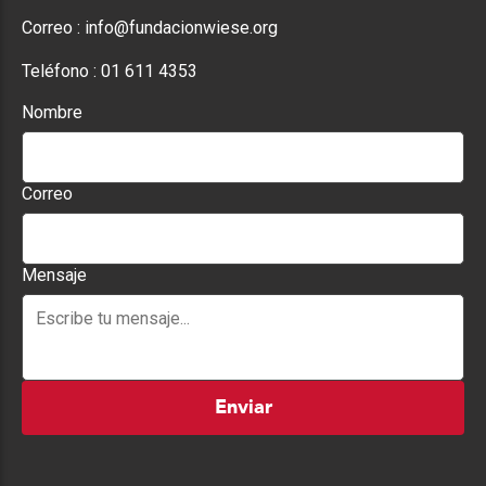
Correo :
info@fundacionwiese.org
Teléfono :
01 611 4353
Nombre
Correo
Mensaje
Enviar