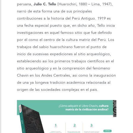
peruana,
Julio C. Tello
(Huarochirí, 1880 – Lima, 1947),
narró de esta forma una de sus principales
contribuciones a la historia del Perú Antiguo. 1919 es
una fecha especial puesto que, en dicho año, Tello inicia
investigaciones en aquel famoso sitio que fue definido
por él como el centro de la cultura matriz del Perú. Los
trabajos del sabio huarochirano fueron el punto de
inicio de sucesivas expediciones al sitio arqueológico,
estableciendo así los primeros trabajos científicos en el
sitio arqueológico y en la comprensión del fenómeno
Chavín en los Andes Centrales, así como la inauguración
de una ya longeva tradición académica relacionada al
origen de las sociedades complejas en el país.