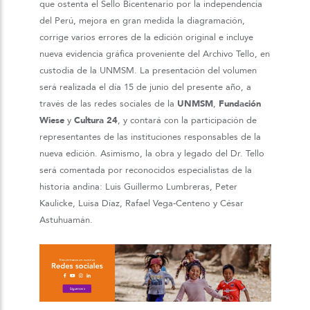
que ostenta el Sello Bicentenario por la independencia
del Perú, mejora en gran medida la diagramación,
corrige varios errores de la edición original e incluye
nueva evidencia gráfica proveniente del Archivo Tello, en
custodia de la UNMSM. La presentación del volumen
será realizada el día 15 de junio del presente año, a
través de las redes sociales de la
UNMSM
,
Fundación
Wiese
y
Cultura 24
, y contará con la participación de
representantes de las instituciones responsables de la
nueva edición. Asimismo, la obra y legado del Dr. Tello
será comentada por reconocidos especialistas de la
historia andina: Luis Guillermo Lumbreras, Peter
Kaulicke, Luisa Díaz, Rafael Vega-Centeno y César
Astuhuamán.