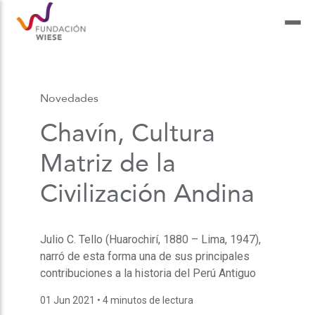
Novedades
Chavín, Cultura
Matriz de la
Civilización Andina
Julio C. Tello (Huarochirí, 1880 – Lima, 1947),
narró de esta forma una de sus principales
contribuciones a la historia del Perú Antiguo
01 Jun 2021
• 4 minutos de lectura