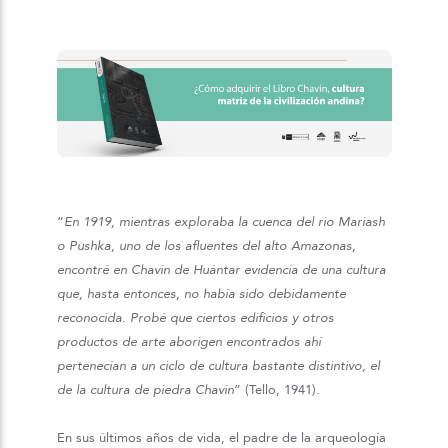
“
En 1919, mientras exploraba la cuenca del rio Mariash
o Pushka, uno de los afluentes del alto Amazonas,
encontré en Chavín de Huántar evidencia de una cultura
que, hasta entonces, no había sido debidamente
reconocida. Probé que ciertos edificios y otros
productos de arte aborigen encontrados ahí
pertenecían a un ciclo de cultura bastante distintivo, el
de la cultura de piedra Chavín
” (Tello, 1941).
En sus últimos años de vida, el padre de la arqueología