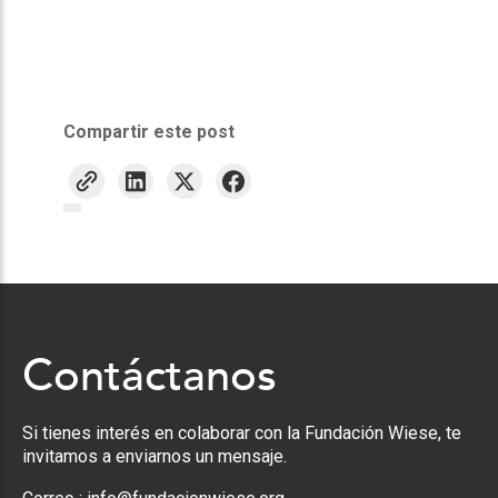
Compartir este post
Contáctanos
Si tienes interés en colaborar con la Fundación Wiese, te
invitamos a enviarnos un mensaje.