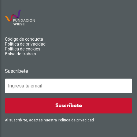
Código de conducta
Política de privacidad
Política de cookies
Bolsa de trabajo
Suscríbete
Suscríbete
Al suscribirte, aceptas nuestra
Política de privacidad