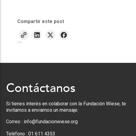
Compartir este post
Contáctanos
Si tienes interés en colaborar con la Fundación Wiese, te
invitamos a enviarnos un mensaje.
Correo :
info@fundacionwiese.org
Teléfono :
01 611 4353