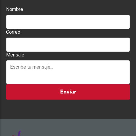
Nombre
Correo
Mensaje
Enviar