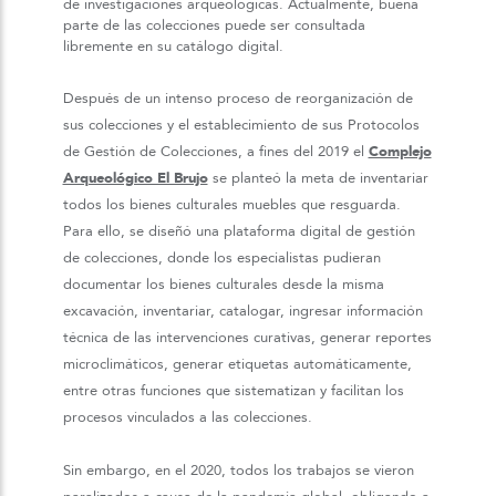
de investigaciones arqueológicas. Actualmente, buena
parte de las colecciones puede ser consultada
libremente en su catálogo digital.
Después de un intenso proceso de reorganización de
sus colecciones y el establecimiento de sus Protocolos
de Gestión de Colecciones, a fines del 2019 el
Complejo
Arqueológico El Brujo
se planteó la meta de inventariar
todos los bienes culturales muebles que resguarda.
Para ello, se diseñó una plataforma digital de gestión
de colecciones, donde los especialistas pudieran
documentar los bienes culturales desde la misma
excavación, inventariar, catalogar, ingresar información
técnica de las intervenciones curativas, generar reportes
microclimáticos, generar etiquetas automáticamente,
entre otras funciones que sistematizan y facilitan los
procesos vinculados a las colecciones.
Sin embargo, en el 2020, todos los trabajos se vieron