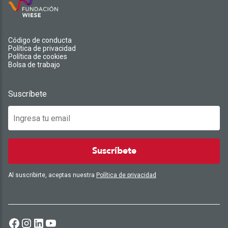
Código de conducta
Política de privacidad
Política de cookies
Bolsa de trabajo
Suscríbete
Suscríbete
Al suscribirte, aceptas nuestra
Política de privacidad