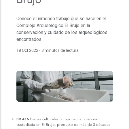
Conoce el inmenso trabajo que se hace en el
Complejo Arqueológico El Brujo en la
conservación y cuidado de los arqueológicos
encontrados.
18 Oct 2022
• 3 minutos de lectura
39 415
bienes culturales componen la colección
custodiada en El Brujo, producto de más de 3 décadas