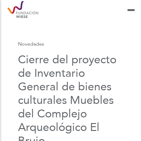
Novedades
Cierre del proyecto
de Inventario
General de bienes
culturales Muebles
del Complejo
Arqueológico El
Brujo