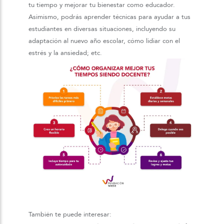
tu tiempo y mejorar tu bienestar como educador.
Asimismo, podrás aprender técnicas para ayudar a tus
estudiantes en diversas situaciones, incluyendo su
adaptación al nuevo año escolar, cómo lidiar con el
estrés y la ansiedad; etc.
También te puede interesar: