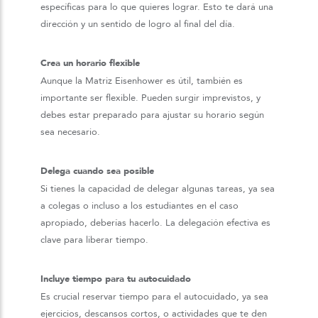
específicas para lo que quieres lograr. Esto te dará una
dirección y un sentido de logro al final del día.
Crea un horario flexible
Aunque la Matriz Eisenhower es útil, también es
importante ser flexible. Pueden surgir imprevistos, y
debes estar preparado para ajustar su horario según
sea necesario.
Delega cuando sea posible
Si tienes la capacidad de delegar algunas tareas, ya sea
a colegas o incluso a los estudiantes en el caso
apropiado, deberías hacerlo. La delegación efectiva es
clave para liberar tiempo.
Incluye tiempo para tu autocuidado
Es crucial reservar tiempo para el autocuidado, ya sea
ejercicios, descansos cortos, o actividades que te den