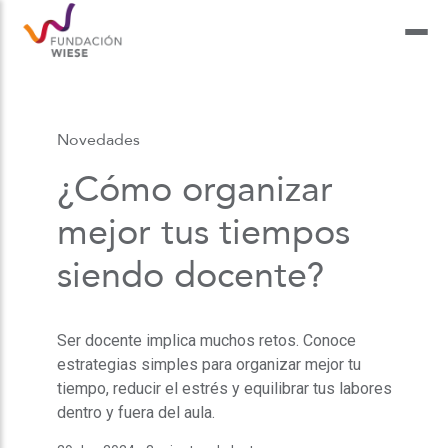
Novedades
¿Cómo organizar
mejor tus tiempos
siendo docente?
Ser docente implica muchos retos. Conoce
estrategias simples para organizar mejor tu
tiempo, reducir el estrés y equilibrar tus labores
dentro y fuera del aula.