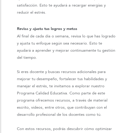
satisfacción. Esto te ayudará a recargar energías y
reducir el estrés.
Revisa y ajusta tus logros y metas
Al final de cada día o semana, revisa lo que has logrado
y ajusta tu enfoque según sea necesario. Esto te
ayudará a aprender y mejorar continuamente tu gestión
del tiempo.
Si eres docente y buscas recursos adicionales para
mejorar tu desempeño, fortalecer tus habilidades y
manejar el estrés, te invitamos a explorar nuestro
Programa Calidad Educativa. Como parte de este
programa ofrecemos recursos, a través de material
escrito, videos, entre otros, que contribuyan con el
desarrollo profesional de los docentes como tú.
Con estos recursos, podrás descubrir cómo optimizar