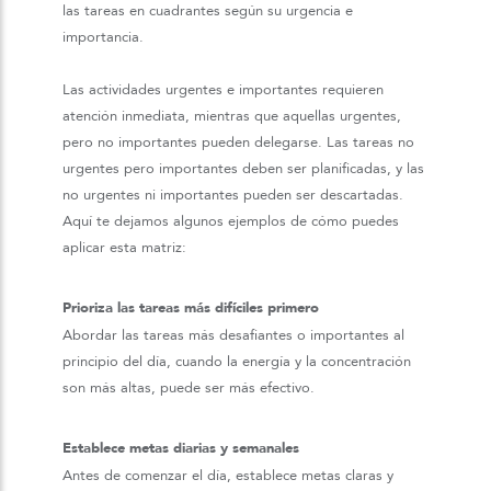
las tareas en cuadrantes según su urgencia e
importancia.
Las actividades urgentes e importantes requieren
atención inmediata, mientras que aquellas urgentes,
pero no importantes pueden delegarse. Las tareas no
urgentes pero importantes deben ser planificadas, y las
no urgentes ni importantes pueden ser descartadas.
Aquí te dejamos algunos ejemplos de cómo puedes
aplicar esta matriz:
Prioriza las tareas más difíciles primero
Abordar las tareas más desafiantes o importantes al
principio del día, cuando la energía y la concentración
son más altas, puede ser más efectivo.
Establece metas diarias y semanales
Antes de comenzar el día, establece metas claras y