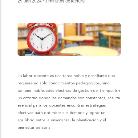
29 Jan 2024
• 3 minutos de lectura
La labor docente es una tarea noble y desafiante que
requiere no solo conocimientos pedagógicos, sino
también habilidades efectivas de gestión del tiempo. En
un entorno donde las demandas son constantes, resulta
esencial para los docentes encontrar estrategias
efectivas para optimizar sus tiempos y lograr un
equilibrio entre la enseñanza, la planificación y el
bienestar personal.