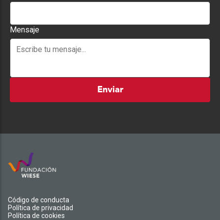
Mensaje
Enviar
Código de conducta
Política de privacidad
Política de cookies