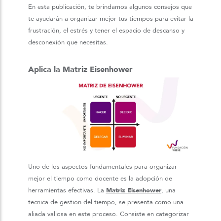
En esta publicación, te brindamos algunos consejos que
te ayudarán a organizar mejor tus tiempos para evitar la
frustración, el estrés y tener el espacio de descanso y
desconexión que necesitas.
Aplica la Matriz Eisenhower
Uno de los aspectos fundamentales para organizar
mejor el tiempo como docente es la adopción de
herramientas efectivas. La
Matriz Eisenhower
, una
técnica de gestión del tiempo, se presenta como una
aliada valiosa en este proceso. Consiste en categorizar