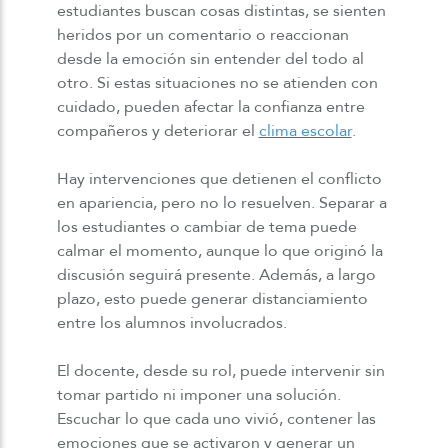
estudiantes buscan cosas distintas, se sienten
heridos por un comentario o reaccionan
desde la emoción sin entender del todo al
otro. Si estas situaciones no se atienden con
cuidado, pueden afectar la confianza entre
compañeros y deteriorar el
clima escolar
.
Hay intervenciones que detienen el conflicto
en apariencia, pero no lo resuelven. Separar a
los estudiantes o cambiar de tema puede
calmar el momento, aunque lo que originó la
discusión seguirá presente. Además, a largo
plazo, esto puede generar distanciamiento
entre los alumnos involucrados.
El docente, desde su rol, puede intervenir sin
tomar partido ni imponer una solución.
Escuchar lo que cada uno vivió, contener las
emociones que se activaron y generar un