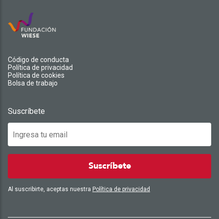
Código de conducta
Política de privacidad
Política de cookies
Bolsa de trabajo
Suscríbete
Suscríbete
Al suscribirte, aceptas nuestra
Política de privacidad