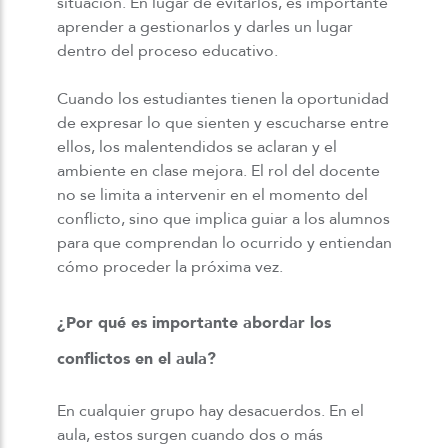
situación. En lugar de evitarlos, es importante
aprender a gestionarlos y darles un lugar
dentro del proceso educativo.
Cuando los estudiantes tienen la oportunidad
de expresar lo que sienten y escucharse entre
ellos, los malentendidos se aclaran y el
ambiente en clase mejora. El rol del docente
no se limita a intervenir en el momento del
conflicto, sino que implica guiar a los alumnos
para que comprendan lo ocurrido y entiendan
cómo proceder la próxima vez.
¿Por qué es importante abordar los
conflictos en el aula?
En cualquier grupo hay desacuerdos. En el
aula, estos surgen cuando dos o más