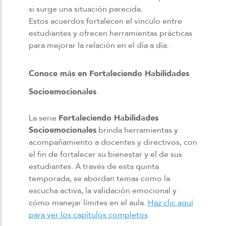
si surge una situación parecida.
Estos acuerdos fortalecen el vínculo entre
estudiantes y ofrecen herramientas prácticas
para mejorar la relación en el día a día.
Conoce más en Fortaleciendo Habilidades
Socioemocionales
La serie
Fortaleciendo Habilidades
Socioemocionales
brinda herramientas y
acompañamiento a docentes y directivos, con
el fin de fortalecer su bienestar y el de sus
estudiantes. A través de esta quinta
temporada, se abordan temas como la
escucha activa, la validación emocional y
cómo manejar límites en el aula.
Haz clic aquí
para ver los capítulos completos
.