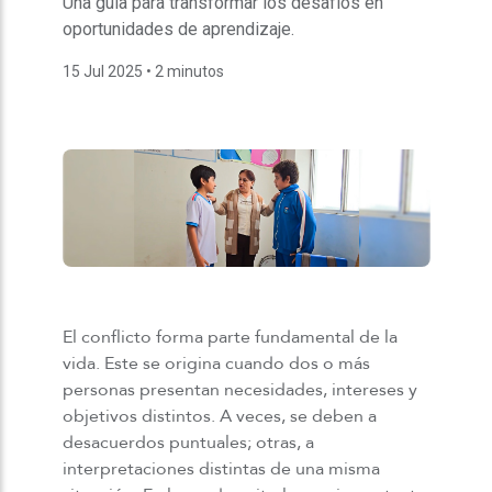
Una guía para transformar los desafíos en
oportunidades de aprendizaje.
15 Jul 2025
• 2 minutos
El conflicto forma parte fundamental de la
vida. Este se origina cuando dos o más
personas presentan necesidades, intereses y
objetivos distintos. A veces, se deben a
desacuerdos puntuales; otras, a
interpretaciones distintas de una misma