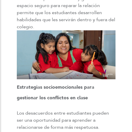
espacio seguro para reparar la relación
permite que los estudiantes desarrollen
habilidades que les servirán dentro y fuera del
colegio.
Estrategias socioemocionales para
gestionar los conflictos en clase
Los desacuerdos entre estudiantes pueden
ser una oportunidad para aprender a
relacionarse de forma más respetuosa.