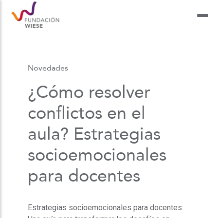
Novedades
¿Cómo resolver
conflictos en el
aula? Estrategias
socioemocionales
para docentes
Estrategias socioemocionales para docentes: