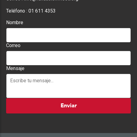
Teléfono :
01 611 4353
Nombre
Correo
Mensaje
Enviar