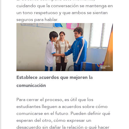
cuidando que la conversación se mantenga en
un tono respetuoso y que ambos se sientan
seguros para hablar.
Establece acuerdos que mejoren la
comunicación
Para cerrar el proceso, es útil que los
estudiantes lleguen a acuerdos sobre cómo
comunicarse en el futuro. Pueden definir qué
esperan del otro, cómo expresar un
desacuerdo sin dañar la relación o qué hacer