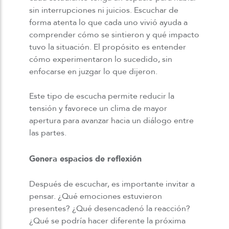
sin interrupciones ni juicios. Escuchar de
forma atenta lo que cada uno vivió ayuda a
comprender cómo se sintieron y qué impacto
tuvo la situación. El propósito es entender
cómo experimentaron lo sucedido, sin
enfocarse en juzgar lo que dijeron.
Este tipo de escucha permite reducir la
tensión y favorece un clima de mayor
apertura para avanzar hacia un diálogo entre
las partes.
Genera espacios de reflexión
Después de escuchar, es importante invitar a
pensar. ¿Qué emociones estuvieron
presentes? ¿Qué desencadenó la reacción?
¿Qué se podría hacer diferente la próxima