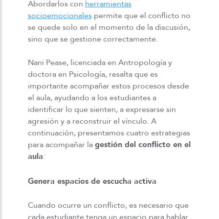
Abordarlos con
herramientas
socioemocionales
permite que el conflicto no
se quede solo en el momento de la discusión,
sino que se gestione correctamente.
Nani Pease, licenciada en Antropología y
doctora en Psicología, resalta que es
importante acompañar estos procesos desde
el aula, ayudando a los estudiantes a
identificar lo que sienten, a expresarse sin
agresión y a reconstruir el vínculo.
A
continuación, presentamos cuatro estrategias
para acompañar la
gestión del conflicto en el
aula
:
Genera espacios de escucha activa
Cuando ocurre un conflicto, es necesario que
cada estudiante tenga un espacio para hablar