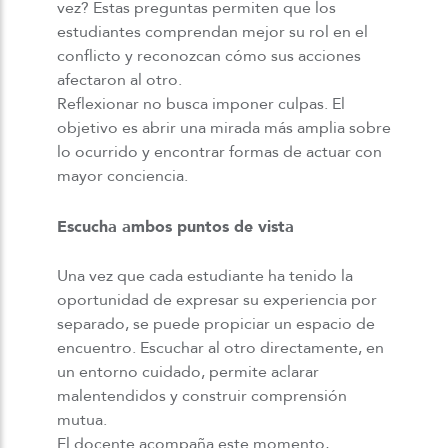
vez? Estas preguntas permiten que los
estudiantes comprendan mejor su rol en el
conflicto y reconozcan cómo sus acciones
afectaron al otro.
Reflexionar no busca imponer culpas. El
objetivo es abrir una mirada más amplia sobre
lo ocurrido y encontrar formas de actuar con
mayor conciencia.
Escucha ambos puntos de vista
Una vez que cada estudiante ha tenido la
oportunidad de expresar su experiencia por
separado, se puede propiciar un espacio de
encuentro. Escuchar al otro directamente, en
un entorno cuidado, permite aclarar
malentendidos y construir comprensión
mutua.
El docente acompaña este momento,