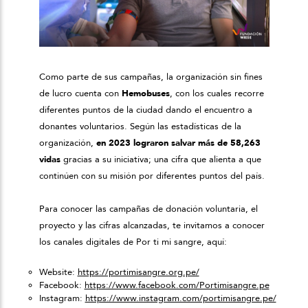
Como parte de sus campañas, la organización sin fines
de lucro cuenta con
Hemobuses
, con los cuales recorre
diferentes puntos de la ciudad dando el encuentro a
donantes voluntarios. Según las estadísticas de la
organización,
en 2023 lograron salvar más de 58,263
vidas
gracias a su iniciativa; una cifra que alienta a que
continúen con su misión por diferentes puntos del país.
Para conocer las campañas de donación voluntaria, el
proyecto y las cifras alcanzadas, te invitamos a conocer
los canales digitales de Por ti mi sangre, aquí:
Website:
https://portimisangre.org.pe/
Facebook:
https://www.facebook.com/Portimisangre.pe
Instagram:
https://www.instagram.com/portimisangre.pe/