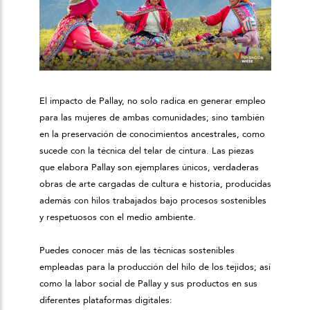
El impacto de Pallay, no solo radica en generar empleo
para las mujeres de ambas comunidades; sino también
en la preservación de conocimientos ancestrales, como
sucede con la técnica del telar de cintura. Las piezas
que elabora Pallay son ejemplares únicos, verdaderas
obras de arte cargadas de cultura e historia, producidas
además con hilos trabajados bajo procesos sostenibles
y respetuosos con el medio ambiente.
Puedes conocer más de las técnicas sostenibles
empleadas para la producción del hilo de los tejidos; así
como la labor social de Pallay y sus productos en sus
diferentes plataformas digitales: