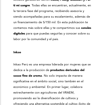
ti mi sangre
. Todas ellas se encuentran, actualmente, en
la tercera fase del programa, recibiendo asesoría y
siendo acompañadas para su escalamiento, además de
un financiamiento de S/150 mil. En esta publicación te
contamos más sobre ellas y te compartimos sus
canales
digitales
para que puedas seguirlas y conocer sobre su
labor por la comunidad y el país.
Inkao
Inkao Perú es una empresa liderada por mujeres que se
dedica a la producción de
productos derivados del
cacao fino de aroma
. No solo impacta de manera
significativa en el ámbito social, sino también en el
económico y ambiental. En primer lugar, colabora
estrechamente con agricultores del VRAEM,
promoviendo así la diversificación de cultivos y
ofreciendo una alternativa sostenible al cultivo ilícito de