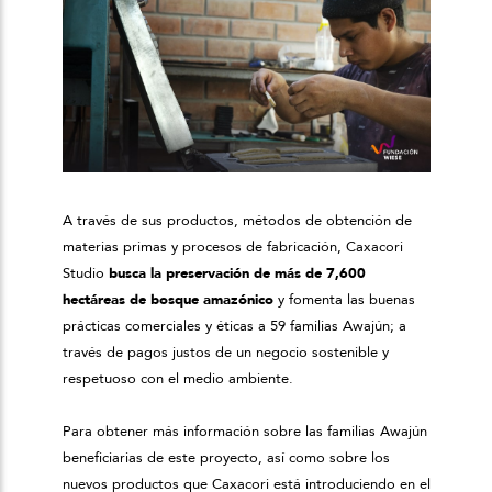
A través de sus productos, métodos de obtención de
materias primas y procesos de fabricación, Caxacori
Studio
busca la preservación de más de 7,600
hectáreas de bosque amazónico
y fomenta las buenas
prácticas comerciales y éticas a 59 familias Awajún; a
través de pagos justos de un negocio sostenible y
respetuoso con el medio ambiente.
Para obtener más información sobre las familias Awajún
beneficiarias de este proyecto, así como sobre los
nuevos productos que Caxacori está introduciendo en el