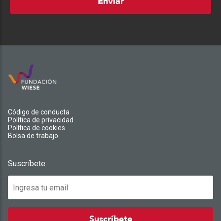
Enviar
Código de conducta
Política de privacidad
Política de cookies
Bolsa de trabajo
Suscríbete
Suscríbete