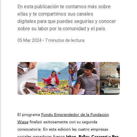
En esta publicación te contamos más sobre
ellas y te compartimos sus canales
digitales para que puedas seguirlas y conocer
sobre su labor por la comunidad y el país.
05 Mar 2024
• 7 minutos de lectura
El programa
Fondo Emprendedor de la Fundación
Wiese
finalizó exitosamente con su segunda
convocatoria. En esta edición las cuatro empresas
sociales ganadoras fueron
Inkao, Pallay, Caxacori y Por