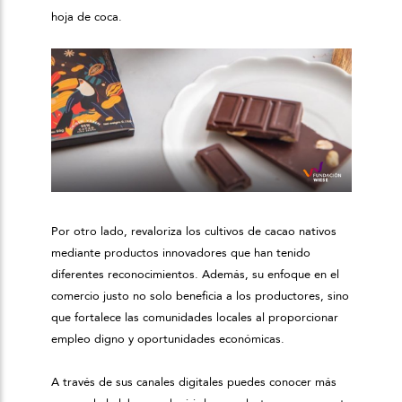
hoja de coca.
Por otro lado, revaloriza los cultivos de cacao nativos
mediante productos innovadores que han tenido
diferentes reconocimientos. Además, su enfoque en el
comercio justo no solo beneficia a los productores, sino
que fortalece las comunidades locales al proporcionar
empleo digno y oportunidades económicas.
A través de sus canales digitales puedes conocer más