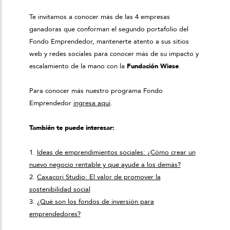
Te invitamos a conocer más de las 4 empresas
ganadoras que conforman el segundo portafolio del
Fondo Emprendedor, mantenerte atento a sus sitios
web y redes sociales para conocer más de su impacto y
escalamiento de la mano con la
Fundación Wiese
.
Para conocer más nuestro programa Fondo
Emprendedor
ingresa aquí
.
También te puede interesar:
1.
Ideas de emprendimientos sociales: ¿Cómo crear un
nuevo negocio rentable y que ayude a los demás?
2.
Caxacori Studio: El valor de promover la
sostenibilidad social
3.
¿Qué son los fondos de inversión para
emprendedores?