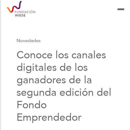
Novedades
Conoce los canales
digitales de los
ganadores de la
segunda edición del
Fondo
Emprendedor