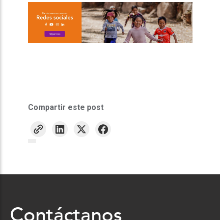
Compartir este post
Contáctanos