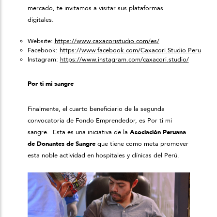
mercado, te invitamos a visitar sus plataformas
digitales.
Website:
https://www.caxacoristudio.com/es/
Facebook:
https://www.facebook.com/Caxacori.Studio.Peru
Instagram:
https://www.instagram.com/caxacori.studio/
Por ti mi sangre
Finalmente, el cuarto beneficiario de la segunda
convocatoria de Fondo Emprendedor, es Por ti mi
sangre. Esta es una iniciativa de la
Asociación Peruana
de Donantes de Sangre
que tiene como meta promover
esta noble actividad en hospitales y clínicas del Perú.