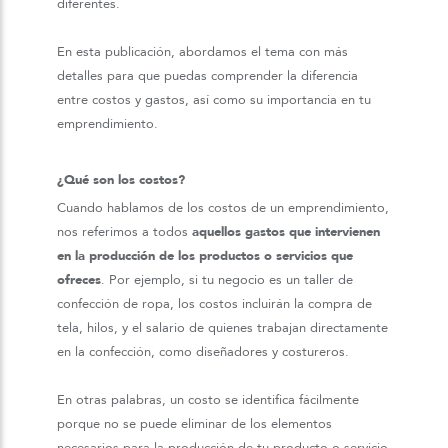
diferentes.
En esta publicación, abordamos el tema con más
detalles para que puedas comprender la diferencia
entre costos y gastos, así como su importancia en tu
emprendimiento.
¿Qué son los costos?
Cuando hablamos de los costos de un emprendimiento,
nos referimos a todos
aquellos gastos que intervienen
en la producción de los productos o servicios que
ofreces
. Por ejemplo, si tu negocio es un taller de
confección de ropa, los costos incluirán la compra de
tela, hilos, y el salario de quienes trabajan directamente
en la confección, como diseñadores y costureros.
En otras palabras, un costo se identifica fácilmente
porque no se puede eliminar de los elementos