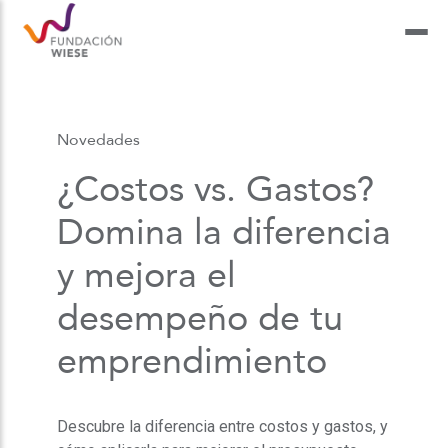
Novedades
¿Costos vs. Gastos?
Domina la diferencia
y mejora el
desempeño de tu
emprendimiento
Descubre la diferencia entre costos y gastos, y