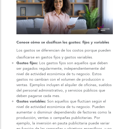
Conoce cómo se clasifican los gastos: fijos y variables
Los gastos se diferencian de los costos porque pueden
clasificarse en gastos fijos y gastos variables.
Gastos fijos:
Los gastos fijos son aquellos que deben
ser pagados regularmente, independientemente del
nivel de actividad económica de tu negocio. Estos
gastos no cambian con el volumen de producción o
ventas. Ejemplos incluyen el alquiler de oficinas, sueldos
del personal administrativo, y servicios públicos que
deben pagarse cada mes.
Gastos variables:
Son aquellos que fluctúan según el
nivel de actividad económica de tu negocio. Pueden
aumentar o disminuir dependiendo de factores como la
producción, ventas o campañas publicitarias. Por
ejemplo, la inversión en pauta publicitaria puede variar
en función de las campañas y objetivos específicos, y no