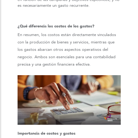
es necesariamente un gasto recurrente.
¿Qué diferencia los costos de los gastos?
En resumen, los costos están directamente vinculados
con la producción de bienes y servicios, mientras que
los gastos abarcan otros aspectos operativos del
negocio. Ambos son esenciales para una contabilidad
precisa y una gestión financiera efectiva.
Importancia de costos y gastos