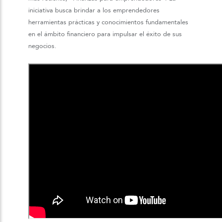
iniciativa busca brindar a los emprendedores
herramientas prácticas y conocimientos fundamentales
en el ámbito financiero para impulsar el éxito de sus
negocios.