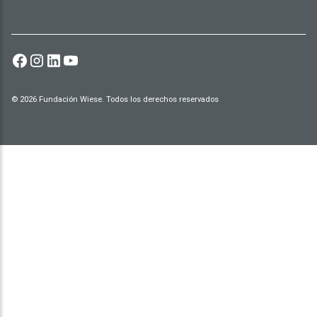
© 2026 Fundación Wiese. Todos los derechos reservados