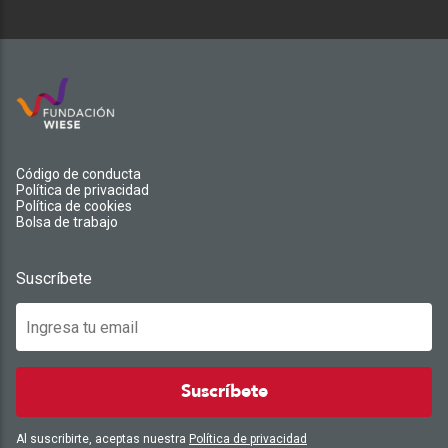
Código de conducta
Política de privacidad
Política de cookies
Bolsa de trabajo
Suscríbete
Suscríbete
Al suscribirte, aceptas nuestra
Política de privacidad