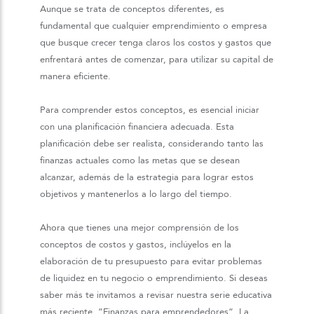
Aunque se trata de conceptos diferentes, es
fundamental que cualquier emprendimiento o empresa
que busque crecer tenga claros los costos y gastos que
enfrentará antes de comenzar, para utilizar su capital de
manera eficiente.
Para comprender estos conceptos, es esencial iniciar
con una planificación financiera adecuada. Esta
planificación debe ser realista, considerando tanto las
finanzas actuales como las metas que se desean
alcanzar, además de la estrategia para lograr estos
objetivos y mantenerlos a lo largo del tiempo.
Ahora que tienes una mejor comprensión de los
conceptos de costos y gastos, inclúyelos en la
elaboración de tu presupuesto para evitar problemas
de liquidez en tu negocio o emprendimiento.
Si deseas
saber más te invitamos a revisar nuestra serie educativa
más reciente, “Finanzas para emprendedores“. La