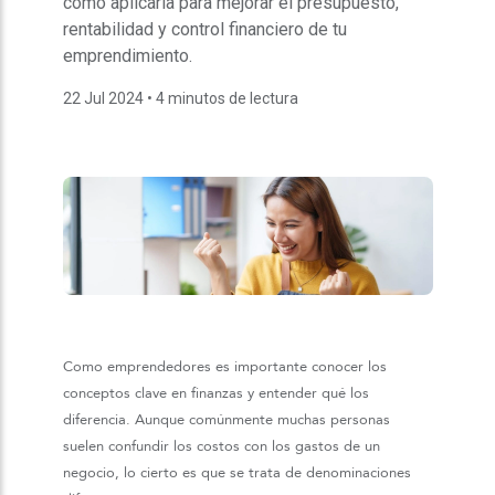
cómo aplicarla para mejorar el presupuesto,
rentabilidad y control financiero de tu
emprendimiento.
22 Jul 2024
• 4 minutos de lectura
Como emprendedores es importante conocer los
conceptos clave en finanzas y entender qué los
diferencia. Aunque comúnmente muchas personas
suelen confundir los costos con los gastos de un
negocio, lo cierto es que se trata de denominaciones