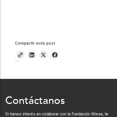
Compartir este post
Contáctanos
Si tienes interés en colaborar con la Fundación Wiese, te