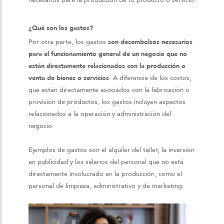
necesarios para la producción de tu producto o servicio.
¿Qué son los gastos?
Por otra parte, los gastos
son desembolsos necesarios
para el funcionamiento general de un negocio que no
están directamente relacionados con la producción o
venta de bienes o servicios
. A diferencia de los costos,
que están directamente asociados con la fabricación o
provisión de productos, los gastos incluyen aspectos
relacionados a la operación y administración del
negocio.
Ejemplos de gastos son el alquiler del taller, la inversión
en publicidad y los salarios del personal que no está
directamente involucrado en la producción, como el
personal de limpieza, administrativo y de marketing.