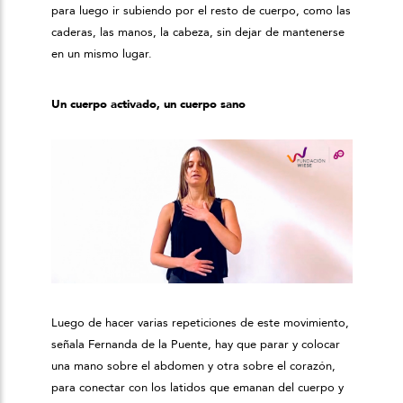
para luego ir subiendo por el resto de cuerpo, como las
caderas, las manos, la cabeza, sin dejar de mantenerse
en un mismo lugar.
Un cuerpo activado, un cuerpo sano
Luego de hacer varias repeticiones de este movimiento,
señala Fernanda de la Puente, hay que parar y colocar
una mano sobre el abdomen y otra sobre el corazón,
para conectar con los latidos que emanan del cuerpo y