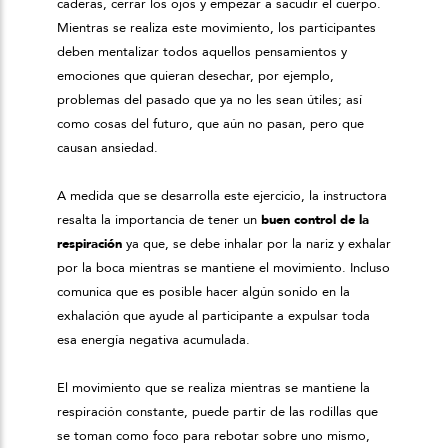
caderas, cerrar los ojos y empezar a sacudir el cuerpo.
Mientras se realiza este movimiento, los participantes
deben mentalizar todos aquellos pensamientos y
emociones que quieran desechar, por ejemplo,
problemas del pasado que ya no les sean útiles; así
como cosas del futuro, que aún no pasan, pero que
causan ansiedad.
A medida que se desarrolla este ejercicio, la instructora
resalta la importancia de tener un
buen control de la
respiración
ya que, se debe inhalar por la nariz y exhalar
por la boca mientras se mantiene el movimiento. Incluso
comunica que es posible hacer algún sonido en la
exhalación que ayude al participante a expulsar toda
esa energía negativa acumulada.
El movimiento que se realiza mientras se mantiene la
respiración constante, puede partir de las rodillas que
se toman como foco para rebotar sobre uno mismo,