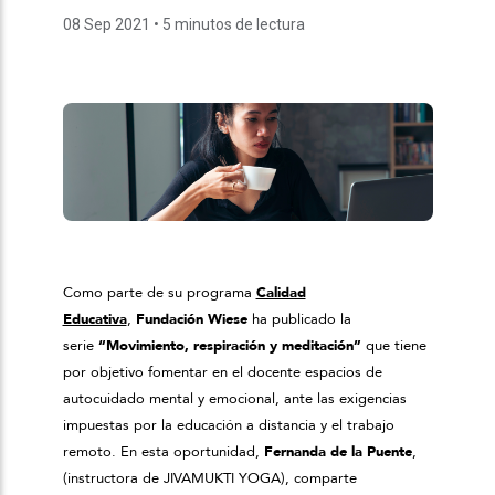
08 Sep 2021
• 5 minutos de lectura
Como parte de su programa
Calidad
Educativa
,
Fundación Wiese
ha publicado la
serie
“Movimiento, respiración y meditación”
que tiene
por objetivo fomentar en el docente espacios de
autocuidado mental y emocional, ante las exigencias
impuestas por la educación a distancia y el trabajo
remoto. En esta oportunidad,
Fernanda de la Puente
,
(instructora de JIVAMUKTI YOGA), comparte