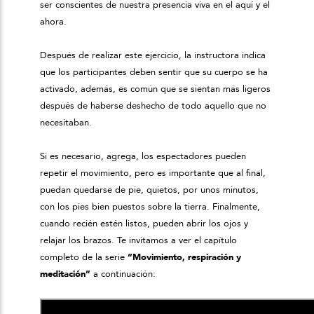
ser conscientes de nuestra presencia viva en el aquí y el
ahora.
Después de realizar este ejercicio, la instructora indica
que los participantes deben sentir que su cuerpo se ha
activado, además, es común que se sientan más ligeros
después de haberse deshecho de todo aquello que no
necesitaban.
Si es necesario, agrega, los espectadores pueden
repetir el movimiento, pero es importante que al final,
puedan quedarse de pie, quietos, por unos minutos,
con los pies bien puestos sobre la tierra. Finalmente,
cuando recién estén listos, pueden abrir los ojos y
relajar los brazos. Te invitamos a ver el capítulo
completo de la serie
“Movimiento, respiración y
meditación”
a continuación: