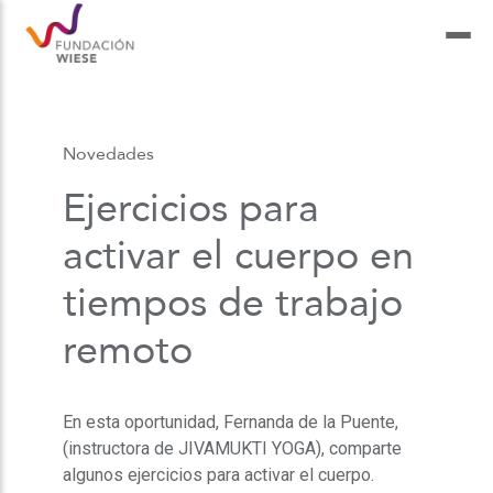
Novedades
Ejercicios para
activar el cuerpo en
tiempos de trabajo
remoto
En esta oportunidad, Fernanda de la Puente,
(instructora de JIVAMUKTI YOGA), comparte
algunos ejercicios para activar el cuerpo.