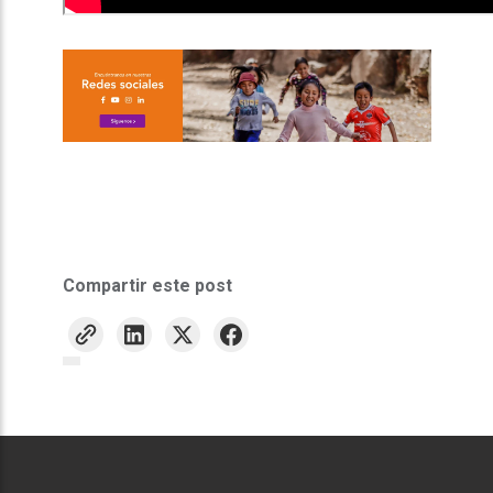
Compartir este post