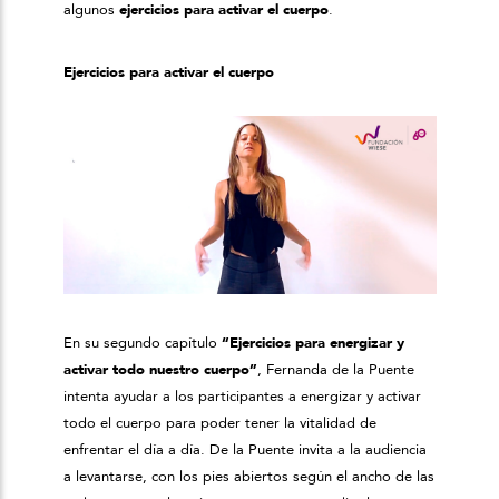
algunos
ejercicios para activar el cuerpo
.
Ejercicios para activar el cuerpo
En su segundo capítulo
“Ejercicios para energizar y
activar todo nuestro cuerpo”
, Fernanda de la Puente
intenta ayudar a los participantes a energizar y activar
todo el cuerpo para poder tener la vitalidad de
enfrentar el día a día. De la Puente invita a la audiencia
a levantarse, con los pies abiertos según el ancho de las