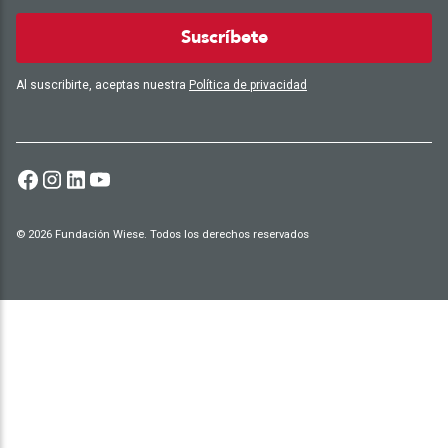
Suscríbete
Al suscribirte, aceptas nuestra
Política de privacidad
© 2026 Fundación Wiese. Todos los derechos reservados