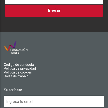
Enviar
Código de conducta
Política de privacidad
Política de cookies
Bolsa de trabajo
Suscríbete