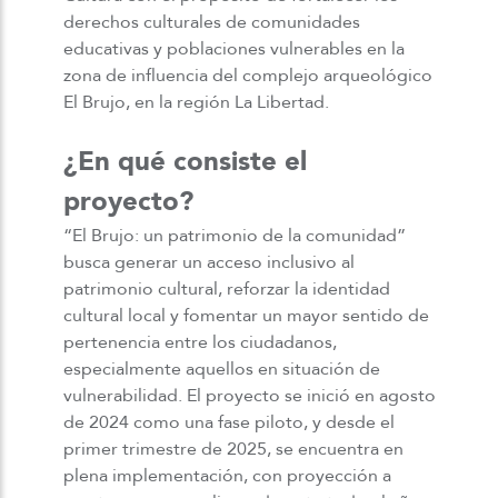
derechos culturales de comunidades
educativas y poblaciones vulnerables en la
zona de influencia del complejo arqueológico
El Brujo, en la región La Libertad.
¿En qué consiste el
proyecto?
“El Brujo: un patrimonio de la comunidad”
busca generar un acceso inclusivo al
patrimonio cultural, reforzar la identidad
cultural local y fomentar un mayor sentido de
pertenencia entre los ciudadanos,
especialmente aquellos en situación de
vulnerabilidad. El proyecto se inició en agosto
de 2024 como una fase piloto, y desde el
primer trimestre de 2025, se encuentra en
plena implementación, con proyección a