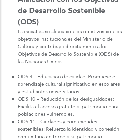
de Desarrollo Sostenible
(ODS)
La iniciativa se alinea con los objetivos con los
objetivos institucionales del Ministerio de
Cultura y contribuye directamente a los
Objetivos de Desarrollo Sostenible (ODS) de
las Naciones Unidas:
ODS 4 – Educación de calidad: Promueve el
aprendizaje cultural significativo en escolares
y estudiantes universitarios.
ODS 10 – Reducción de las desigualdades:
Facilita el acceso gratuito al patrimonio para
poblaciones vulnerables.
ODS 11 – Ciudades y comunidades
sostenibles: Refuerza la identidad y cohesión
comunitaria en torno a su patrimonio.