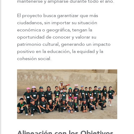
mantenerse y ampliarse durante todo el año.
El proyecto busca garantizar que más
ciudadanos, sin importar su situación
económica o geográfica, tengan la
oportunidad de conocer y valorar su
patrimonio cultural, generando un impacto
positivo en la educación, la equidad y la
cohesión social.
Alineación con los Objetivos