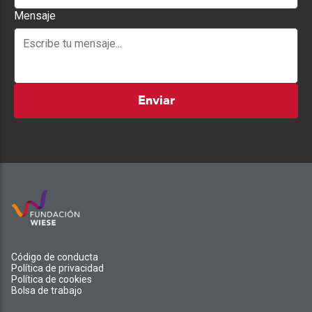
Mensaje
Enviar
Código de conducta
Política de privacidad
Política de cookies
Bolsa de trabajo