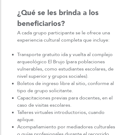
¿Qué se les brinda a los
beneficiarios?
A cada grupo participante se le ofrece una
experiencia cultural completa que incluye:
Transporte gratuito ida y vuelta al complejo
arqueológico El Brujo (para poblaciones
vulnerables, como estudiantes escolares, de
nivel superior y grupos sociales).
Boletos de ingreso libre al sitio, conforme al
tipo de grupo solicitante.
Capacitaciones previas para docentes, en el
caso de visitas escolares.
Talleres virtuales introductorios, cuando
aplique.
Acompañamiento por mediadores culturales
o guías profesionales durante el recorrido,