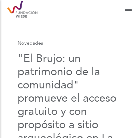
Novedades
"El Brujo: un
patrimonio de la
comunidad"
promueve el acceso
gratuito y con
propósito a sitio
arqueológico en La