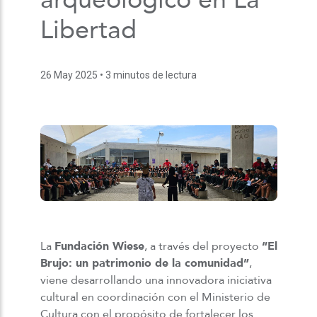
Libertad
26 May 2025
• 3 minutos de lectura
La
Fundación Wiese
, a través del proyecto
“El
Brujo: un patrimonio de la comunidad”
,
viene desarrollando una innovadora iniciativa
cultural en coordinación con el Ministerio de
Cultura con el propósito de fortalecer los