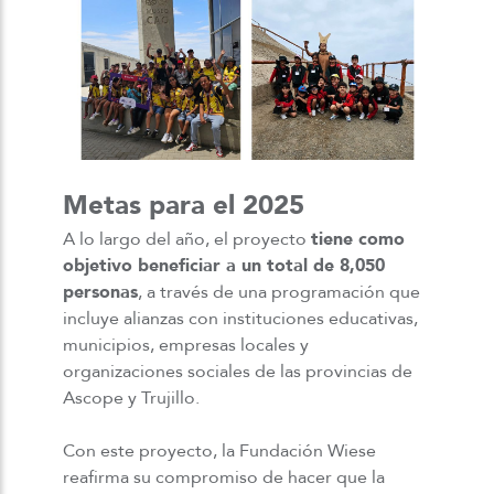
Metas para el 2025
A lo largo del año, el proyecto
tiene como
objetivo beneficiar a un total de 8,050
personas
, a través de una programación que
incluye alianzas con instituciones educativas,
municipios, empresas locales y
organizaciones sociales de las provincias de
Ascope y Trujillo.
Con este proyecto, la Fundación Wiese
reafirma su compromiso de hacer que la