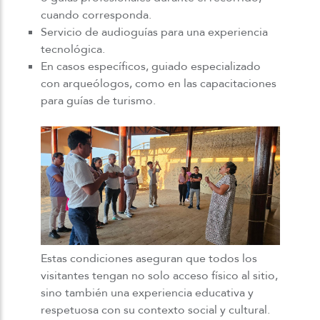
cuando corresponda.
Servicio de audioguías para una experiencia
tecnológica.
En casos específicos, guiado especializado
con arqueólogos, como en las capacitaciones
para guías de turismo.
Estas condiciones aseguran que todos los
visitantes tengan no solo acceso físico al sitio,
sino también una experiencia educativa y
respetuosa con su contexto social y cultural.