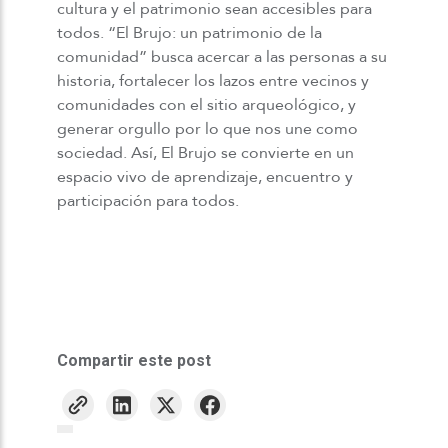
cultura y el patrimonio sean accesibles para
todos. “El Brujo: un patrimonio de la
comunidad” busca acercar a las personas a su
historia, fortalecer los lazos entre vecinos y
comunidades con el sitio arqueológico, y
generar orgullo por lo que nos une como
sociedad. Así, El Brujo se convierte en un
espacio vivo de aprendizaje, encuentro y
participación para todos.
Compartir este post