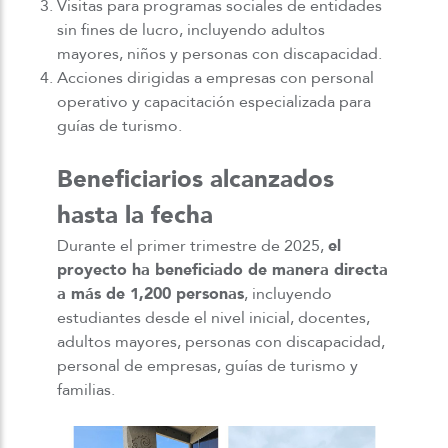
Visitas para programas sociales de entidades
sin fines de lucro, incluyendo adultos
mayores, niños y personas con discapacidad.
Acciones dirigidas a empresas con personal
operativo y capacitación especializada para
guías de turismo.
Beneficiarios alcanzados
hasta la fecha
Durante el primer trimestre de 2025,
el
proyecto ha beneficiado de manera directa
a más de 1,200 personas
, incluyendo
estudiantes desde el nivel inicial, docentes,
adultos mayores, personas con discapacidad,
personal de empresas, guías de turismo y
familias.