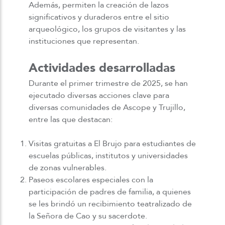
Además, permiten la creación de lazos
significativos y duraderos entre el sitio
arqueológico, los grupos de visitantes y las
instituciones que representan.
Actividades desarrolladas
Durante el primer trimestre de 2025, se han
ejecutado diversas acciones clave para
diversas comunidades de Ascope y Trujillo,
entre las que destacan:
Visitas gratuitas a El Brujo para estudiantes de
escuelas públicas, institutos y universidades
de zonas vulnerables.
Paseos escolares especiales con la
participación de padres de familia, a quienes
se les brindó un recibimiento teatralizado de
la Señora de Cao y su sacerdote.