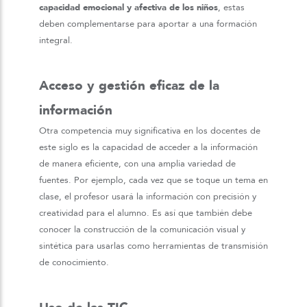
capacidad emocional y afectiva de los niños
, estas
deben complementarse para aportar a una formación
integral.
Acceso y gestión eficaz de la
información
Otra competencia muy significativa en los docentes de
este siglo es la capacidad de acceder a la información
de manera eficiente, con una amplia variedad de
fuentes. Por ejemplo, cada vez que se toque un tema en
clase, el profesor usará la información con precisión y
creatividad para el alumno. Es así que también debe
conocer la construcción de la comunicación visual y
sintética para usarlas como herramientas de transmisión
de conocimiento.