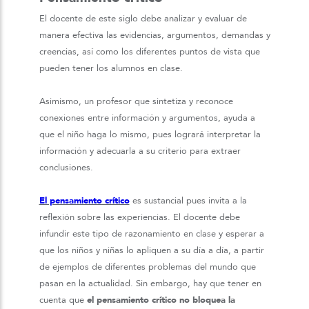
El docente de este siglo debe analizar y evaluar de
manera efectiva las evidencias, argumentos, demandas y
creencias, así como los diferentes puntos de vista que
pueden tener los alumnos en clase.
Asimismo, un profesor que sintetiza y reconoce
conexiones entre información y argumentos, ayuda a
que el niño haga lo mismo, pues logrará interpretar la
información y adecuarla a su criterio para extraer
conclusiones.
El pensamiento crítico
es sustancial pues invita a la
reflexión sobre las experiencias. El docente debe
infundir este tipo de razonamiento en clase y esperar a
que los niños y niñas lo apliquen a su día a día, a partir
de ejemplos de diferentes problemas del mundo que
pasan en la actualidad.
Sin embargo, hay que tener en
cuenta que
el pensamiento crítico no bloquea la