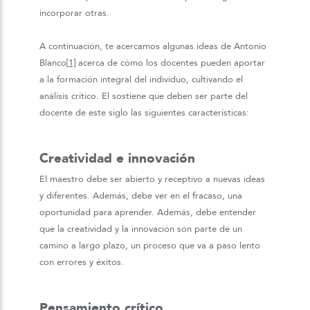
incorporar otras.
A continuación, te acercamos algunas ideas de Antonio
Blanco
[1]
acerca de cómo los docentes pueden aportar
a la formación integral del individuo, cultivando el
análisis crítico. El sostiene que deben ser parte del
docente de este siglo las siguientes características:
Creatividad e innovación
El maestro debe ser abierto y receptivo a nuevas ideas
y diferentes. Además, debe ver en el fracaso, una
oportunidad para aprender. Además, debe entender
que la creatividad y la innovación son parte de un
camino a largo plazo, un proceso que va a paso lento
con errores y éxitos.
Pensamiento crítico