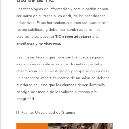
Uso de las TIC
Las tecnologías de información y comunicación deben
ser parte de su trabajo, es decir, de las necesidades
educativas. Estas herramientas deben ser usadas con
responsabilidad, y deben ser combinadas con las
tradicionales, pues l
as TIC deben adaptarse a la
enseñanza y no viceversa.
Las nuevas tecnologías, que cambian cada segundo,
exigen nuevas cualidades a los docentes que deben
desembocar en la investigación y cooperación en clase.
La enseñanza impartida dentro de un salón no debería
quedarse ahí, sino que los alumnos deben llevársela
consigo por medio de los valores humanos y la
integridad.
[1] Fuente:
Universidad de Granma