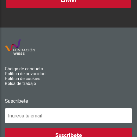
Enviar
Código de conducta
Política de privacidad
Política de cookies
Bolsa de trabajo
Suscríbete
Suscríbete