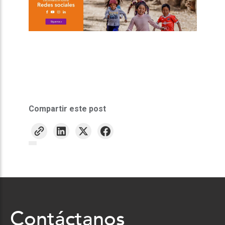
Compartir este post
Contáctanos