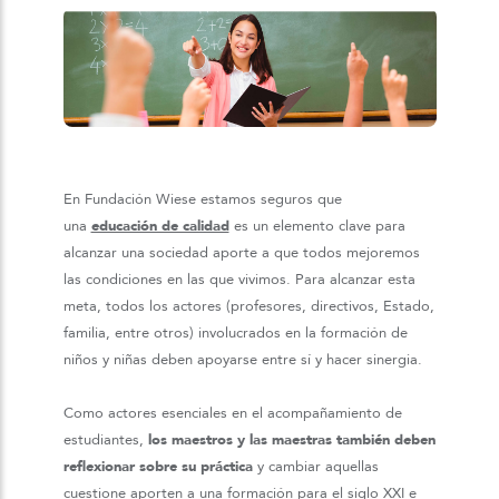
En Fundación Wiese estamos seguros que
una
educación de calidad
es un elemento clave para
alcanzar una sociedad aporte a que todos mejoremos
las condiciones en las que vivimos.
Para alcanzar esta
meta, todos los actores (profesores, directivos, Estado,
familia, entre otros) involucrados en la formación de
niños y niñas deben apoyarse entre sí y hacer sinergia.
Como actores esenciales en el acompañamiento de
estudiantes,
los maestros y las maestras también deben
reflexionar sobre su práctica
y cambiar aquellas
cuestione aporten a una formación para el siglo XXI e