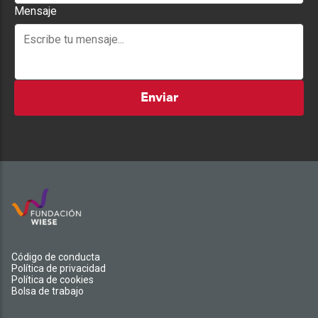
Mensaje
Enviar
Código de conducta
Política de privacidad
Política de cookies
Bolsa de trabajo