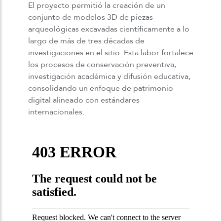
El proyecto permitió la creación de un
conjunto de modelos 3D de piezas
arqueológicas excavadas científicamente a lo
largo de más de tres décadas de
investigaciones en el sitio. Esta labor fortalece
los procesos de conservación preventiva,
investigación académica y difusión educativa,
consolidando un enfoque de patrimonio
digital alineado con estándares
internacionales.