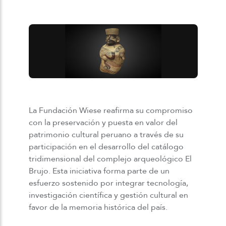
La Fundación Wiese reafirma su compromiso
con la preservación y puesta en valor del
patrimonio cultural peruano a través de su
participación en el desarrollo del catálogo
tridimensional del
c
omplejo
a
rqueológico El
Brujo. Esta iniciativa forma parte de un
esfuerzo sostenido por integrar tecnología,
investigación científica y gestión cultural en
favor de la memoria histórica del país.