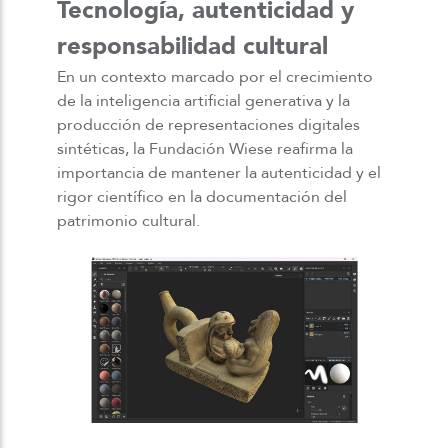
Tecnología, autenticidad y
responsabilidad cultural
En un contexto marcado por el crecimiento
de la inteligencia artificial generativa y la
producción de representaciones digitales
sintéticas, la Fundación Wiese reafirma la
importancia de mantener la autenticidad y el
rigor científico en la documentación del
patrimonio cultural.