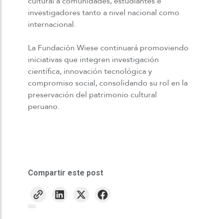
cultural a comunidades, estudiantes e
investigadores tanto a nivel nacional como
internacional.
La Fundación Wiese continuará promoviendo
iniciativas que integren investigación
científica, innovación tecnológica y
compromiso social, consolidando su rol en la
preservación del patrimonio cultural
peruano.
Compartir este post