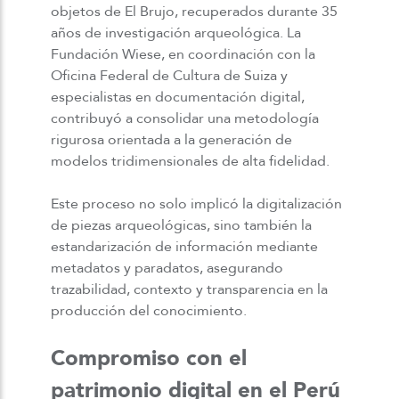
objetos
de
El Brujo
,
recuperados
durante 35
años de investigación arqueológica. La
Fundación Wiese, en coordinación con la
Oficina Federal de Cultura de Suiza y
especialistas en documentación digital,
contribuyó a consolidar una metodología
rigurosa orientada a la generación de
modelos tridimensionales de alta fidelidad.
Este proceso no solo implicó la digitalización
de piezas arqueológicas, sino también la
estandarización de información mediante
metadatos y
paradatos
, asegurando
trazabilidad, contexto y transparencia en la
producción del conocimiento.
Compromiso con el
patrimonio digital en el Perú