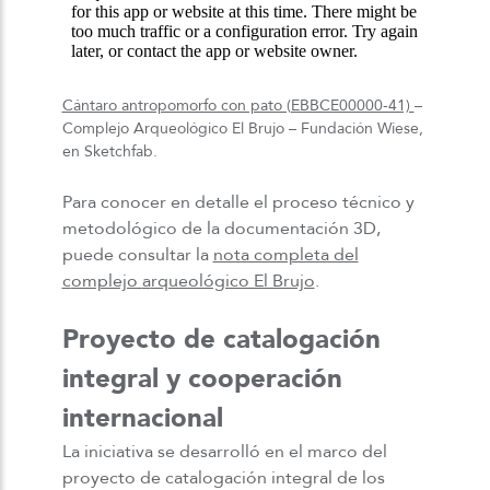
Cántaro antropomorfo con pato (EBBCE00000-41)
–
Complejo Arqueológico El Brujo – Fundación Wiese,
en Sketchfab.
Para conocer en detalle el proceso técnico y
metodológico de la documentación 3D,
puede consultar la
nota completa del
c
omplejo
a
rqueológico El Brujo
.
Proyecto de catalogación
integral y cooperación
internacional
La iniciativa se desarrolló en el marco del
proyecto de catalogación integral de los