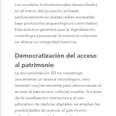
Los modelos tridimensionales desarrollados
en el marco del proyecto se basan
exclusivamente en piezas reales excavadas
bajo protocolos arqueológicos controlados.
Esta práctica garantiza que la digitalización
contribuya a preservar la memoria colectiva
sin alterar su integridad histórica.
Democratización del acceso
al patrimonio
La documentación 3D no constituye
únicamente un avance tecnológico, sino
también una herramienta para democratizar el
acceso
al patrimonio cultural mueble
. A través
de la visualización interactiva y el uso
educativo de réplicas digitales, se amplían las
posibilidades de acercar el patrimonio