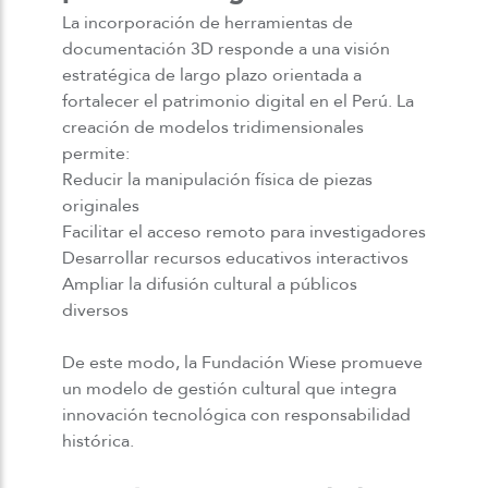
La incorporación de herramientas de
documentación 3D responde a una visión
estratégica de largo plazo orientada a
fortalecer el patrimonio digital en el Perú. La
creación de modelos tridimensionales
permite:
Reducir la manipulación física de piezas
originales
Facilitar el acceso remoto para investigadores
Desarrollar recursos educativos interactivos
Ampliar la difusión cultural a públicos
diversos
De este modo, la Fundación Wiese promueve
un modelo de gestión cultural que integra
innovación tecnológica con responsabilidad
histórica.