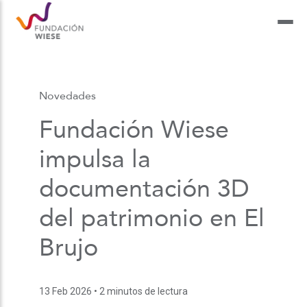
Novedades
Fundación Wiese
impulsa la
documentación 3D
del patrimonio en El
Brujo
13 Feb 2026
• 2 minutos de lectura