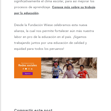
significativamente el clima escolar, para así mejorar los
procesos de aprendizaje.
Conoce más sobre su trabajo
por la educación
.
Desde la Fundación Wiese celebramos esta nueva
alianza, la cual nos permite fortalecer aún más nuestra
labor en pro de la educación en el país. ¡Sigamos
trabajando juntos por una educación de calidad y
equidad para todos los peruanos!
Compartir este post