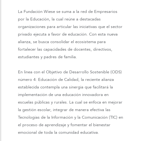
La Fundación Wiese se suma a la red de Empresarios
por la Educación, la cual reúne a destacadas
organizaciones para articular las iniciativas que el sector
privado ejecuta a favor de educación. Con esta nueva
alianza, se busca consolidar el ecosistema para
fortalecer las capacidades de docentes, directivos,
estudiantes y padres de familia.
En línea con el Objetivo de Desarrollo Sostenible (ODS)
número 4: Educación de Calidad, la reciente alianza
establecida contempla una sinergia que facilitará la
implementación de una educación innovadora en
escuelas públicas y rurales. La cual se enfoca en mejorar
la gestión escolar, integrar de manera efectiva las
Tecnologías de la Información y la Comunicación (TIC) en
el proceso de aprendizaje y fomentar el bienestar
emocional de toda la comunidad educativa.