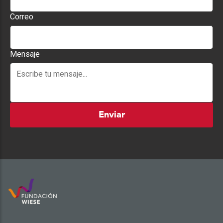
Correo
Mensaje
Enviar