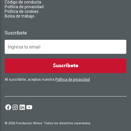
Código de conducta
Política de privacidad
Política de cookies
Bolsa de trabajo
Suscríbete
Suscríbete
Al suscribirte, aceptas nuestra
Política de privacidad
© 2026 Fundación Wiese. Todos los derechos reservados