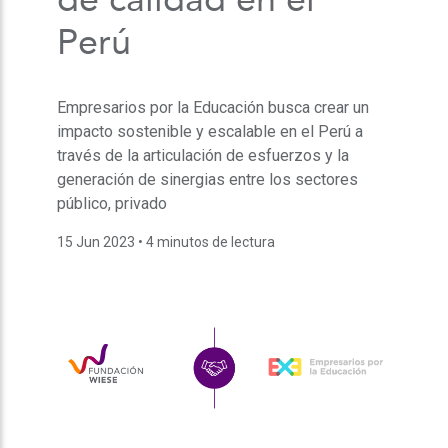
Perú
Empresarios por la Educación busca crear un
impacto sostenible y escalable en el Perú a
través de la articulación de esfuerzos y la
generación de sinergias entre los sectores
público, privado
15 Jun 2023
• 4 minutos de lectura