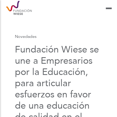
Novedades
Fundación Wiese se
une a Empresarios
por la Educación,
para articular
esfuerzos en favor
de una educación
de calidad en el