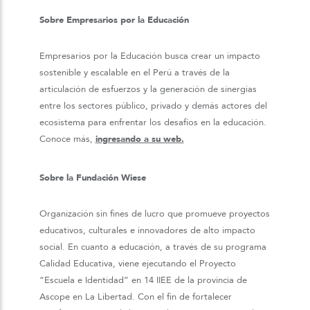
Sobre Empresarios por la Educación
Empresarios por la Educación busca crear un impacto
sostenible y escalable en el Perú a través de la
articulación de esfuerzos y la generación de sinergias
entre los sectores público, privado y demás actores del
ecosistema para enfrentar los desafíos en la educación.
Conoce más,
ingresando a su web.
Sobre la Fundación Wiese
Organización sin fines de lucro que promueve proyectos
educativos, culturales e innovadores de alto impacto
social. En cuanto a educación, a través de su programa
Calidad Educativa, viene ejecutando el Proyecto
“Escuela e Identidad” en 14 IIEE de la provincia de
Ascope en La Libertad. Con el fin de fortalecer