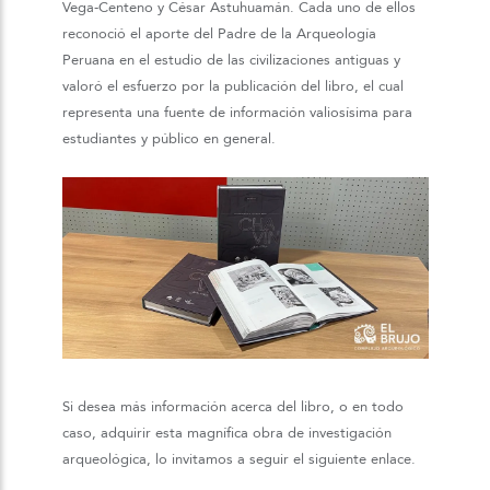
Vega-Centeno y César Astuhuamán. Cada uno de ellos
reconoció el aporte del Padre de la Arqueología
Peruana en el estudio de las civilizaciones antiguas y
valoró el esfuerzo por la publicación del libro, el cual
representa una fuente de información valiosísima para
estudiantes y público en general.
Si desea más información acerca del libro, o en todo
caso, adquirir esta magnífica obra de investigación
arqueológica, lo invitamos a seguir el siguiente enlace.