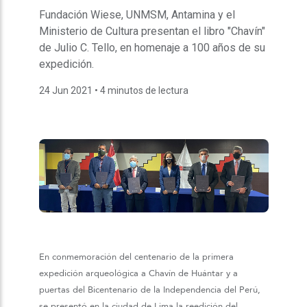
Fundación Wiese, UNMSM, Antamina y el
Ministerio de Cultura presentan el libro "Chavín"
de Julio C. Tello, en homenaje a 100 años de su
expedición.
24 Jun 2021
• 4 minutos de lectura
En conmemoración del centenario de la primera
expedición arqueológica a Chavín de Huántar y a
puertas del Bicentenario de la Independencia del Perú,
se presentó en la ciudad de Lima la reedición del