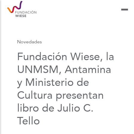
Novedades
Fundación Wiese, la
UNMSM, Antamina
y Ministerio de
Cultura presentan
libro de Julio C.
Tello