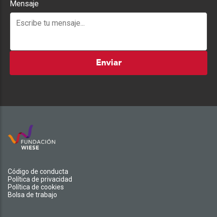
Mensaje
Enviar
Código de conducta
Política de privacidad
Política de cookies
Bolsa de trabajo