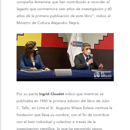
compañía Antamina que han contribuido a recordar el
legado que conmemora cien años de investigación y 60
años de la primera publicación de este libro
”, indicó el
Ministro de Cultura Alejandro Neyra.
Por su parte
Ingrid Claudet
indicó que mientras se
publicaba en 1960 la primera edición del libro de Julio
C. Tello, en Lima el Sr. Augusto Wiese Eslava instituía la
fundación que lleva su nombre, con el fin de contribuir
con el bien individual y colectivo a través de la
investigación científica, lo que ha permitido seguir