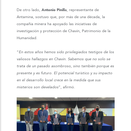
De otro lado,
Antonio Pinilla
, representante de
Antamina, sostuvo que, por más de una década, la
compañía minera ha apoyado las iniciativas de
investigación y protección de Chavín, Patrimonio de la
Humanidad.
“
En estos años hemos sido privilegiados testigos de los
valiosos hallazgos en Chavín. Sabemos que no solo se
trata de un pasado asombroso, sino también porque es
presente y es futuro. El potencial turístico y su impacto
en el desarrollo local crece en la medida que sus
misterios son develados
”, afirmó.