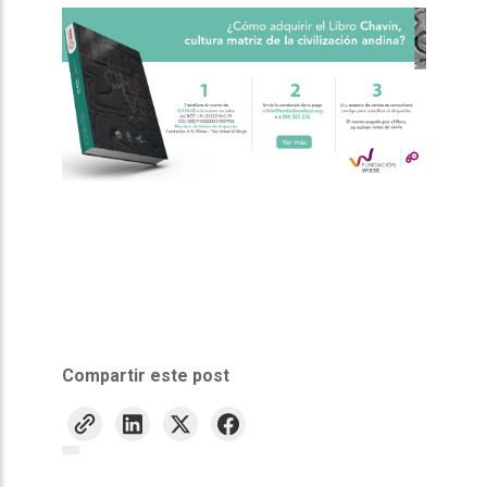
Compartir este post