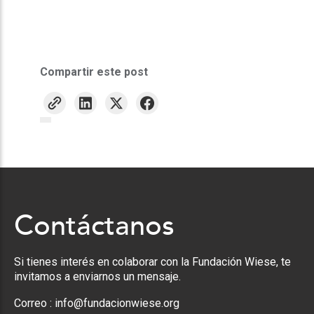
Compartir este post
Contáctanos
Si tienes interés en colaborar con la Fundación Wiese, te
invitamos a enviarnos un mensaje.
Correo :
info@fundacionwiese.org