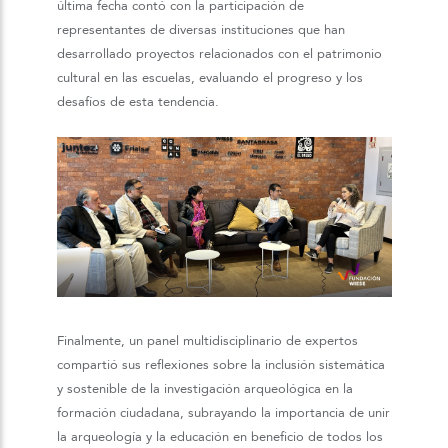
última fecha contó con la participación de
representantes de diversas instituciones que han
desarrollado proyectos relacionados con el patrimonio
cultural en las escuelas, evaluando el progreso y los
desafíos de esta tendencia.
Finalmente, un panel multidisciplinario de expertos
compartió sus reflexiones sobre la inclusión sistemática
y sostenible de la investigación arqueológica en la
formación ciudadana, subrayando la importancia de unir
la arqueología y la educación en beneficio de todos los