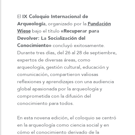
El
IX Coloquio Internacional de
Arqueología
, organizado por la
Fundación
Wiese
bajo el título
«Recuperar para
Devolver: La Socialización del
Conocimiento»
concluyó exitosamente.
Durante tres días, del 26 al 28 de septiembre,
expertos de diversas áreas, como
arqueología, gestión cultural, educación y
comunicación, compartieron valiosas
reflexiones y aprendizajes con una audiencia
global apasionada por la arqueología y
comprometida con la difusión del
conocimiento para todos.
En esta novena edición, el coloquio se centró
en la arqueología como ciencia social y en
cómo el conocimiento derivado de la