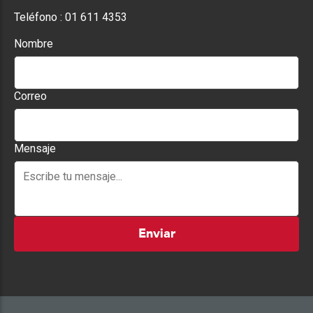
Teléfono :
01 611 4353
Nombre
Correo
Mensaje
Enviar