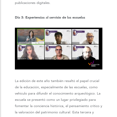
publicaciones digitales.
Día 3: Experiencias al servicio de las escuelas
La edición de este año también resaltó el papel crucial
de la educación, especialmente de las escuelas, como
vehículo para difundir el conocimiento arqueológico. La
escuela se presentó como un lugar privilegiado para
fomentar la conciencia histórica, el pensamiento crítico y
la valoración del patrimonio cultural. Esta tercera y