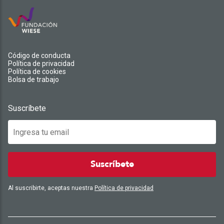
Código de conducta
Política de privacidad
Política de cookies
Bolsa de trabajo
Suscríbete
Suscríbete
Al suscribirte, aceptas nuestra
Política de privacidad