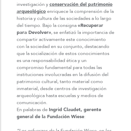
investigación y
conservación del patrimonio
arqueológico
enriquece la comprensión de la
historia y cultura de las sociedades a lo largo
del tiempo. Bajo la consigna
«Recuperar
para Devolver»
, se enfatizó la importancia de
compartir activamente este conocimiento
con la sociedad en su conjunto, destacando
que la socialización de estos conocimientos
es una responsabilidad ética y un
compromiso fundamental para todas las
instituciones involucradas en la difusión del
patrimonio cultural, tanto material como
inmaterial, desde centros de investigación
arqueológica hasta escuelas y medios de
comunicación.
En palabras de
Ingrid Claudet, gerente
general de la Fundación Wiese
:
“Los esfuerzos de la Fundación Wiese, en los