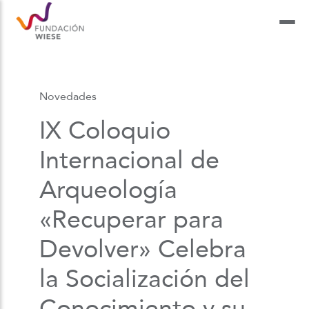
Novedades
IX Coloquio
Internacional de
Arqueología
«Recuperar para
Devolver» Celebra
la Socialización del
Conocimiento y su