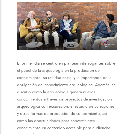
El primer día se centró en plantear interrogantes sobre
el papel de la arqueología en la producción de
conocimiento, su utilidad social y la importancia de la
divulgación del conocimiento arqueológico. Además, se
discutió cómo la arqueología genera nuevos
conocimientos a través de proyectos de investigación
arqueológica con excavación, el estudio de colecciones
y otras formas de producción de conocimiento, así
como las oportunidades para convertir este
conocimiento en contenido accesible para audiencias