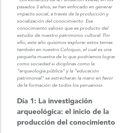
pasados 3 años, se han enfocado en generar
impacto social, a través de la producción y
socialización del conocimiento. Ese
conocimiento valioso que es producto del
estudio de nuestro patrimonio cultural. Por
ello, este año quisimos explorar estos temas
también en nuestro Coloquio, el cual es una
pequeña muestra de lo que podríamos lograr
como sociedad si diciplinas como la
“arqueología pública” y la “educación
patrimonial” se estrecharan la mano en favor
de la formación de todos los peruanos».
Día 1: La investigación
arqueológica: el inicio de la
producción del conocimiento