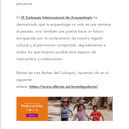
peruanos.
El
IX Coloquio Internacional de Arqueología
ha
demostrado que la arqueología no solo es una ventana
al pasado, sino también una puerta hacia un futuro
enriquecido por la comprensión de nuestro legado
cultural y el patrimonio compartido. Agradecemos a
todos los que hicieron posible este espacio de
intercambio y colaboración.
Revive las tres fechas del Coloquio, haciendo clic en el
siguiente
enlace:
https://www.elbrujo.pe/investigadores/