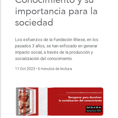
importancia para la
sociedad
Los esfuerzos de la Fundación Wiese, en los
pasados 3 años, se han enfocado en generar
impacto social, a través de la producción y
socialización del conocimiento.
11 Oct 2023
• 6 minutos de lectura