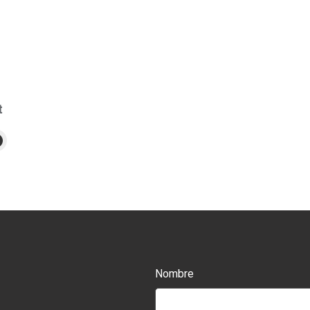
t
Nombre