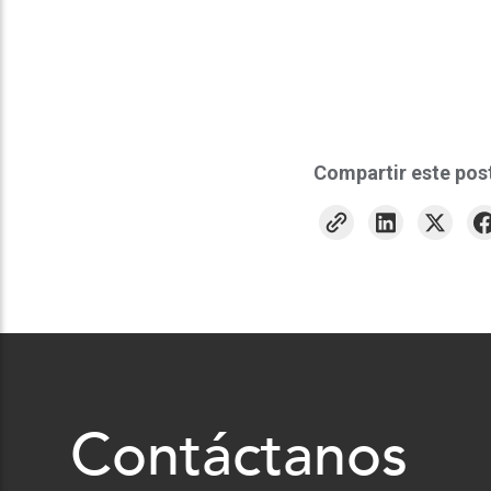
Compartir este pos
Contáctanos