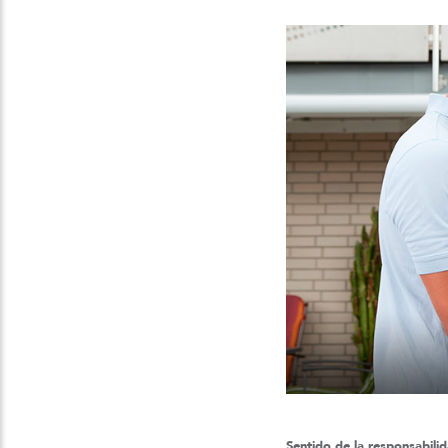
Sentido de la responsabili