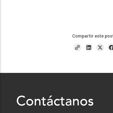
Compartir este pos
Contáctanos