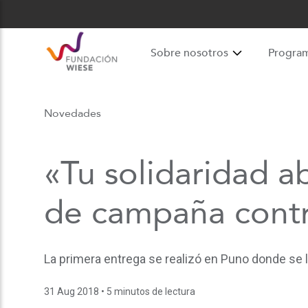
Sobre nosotros
Progra
Novedades
«Tu solidaridad ab
de campaña contra 
La primera entrega se realizó en Puno donde se 
31 Aug 2018
• 5 minutos de lectura