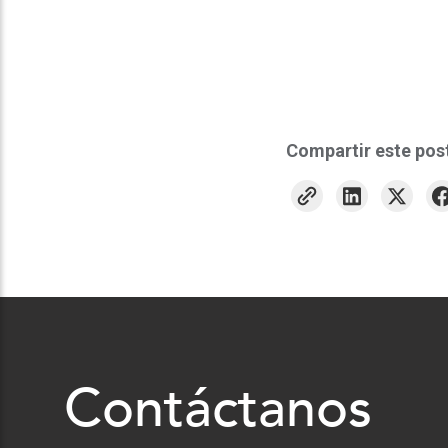
Compartir este pos
Contáctanos