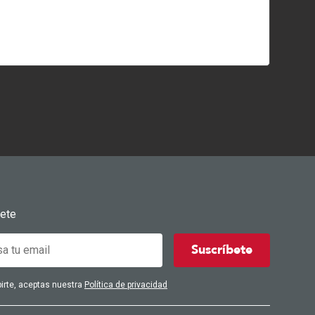
bete
Suscríbete
birte, aceptas nuestra
Política de privacidad