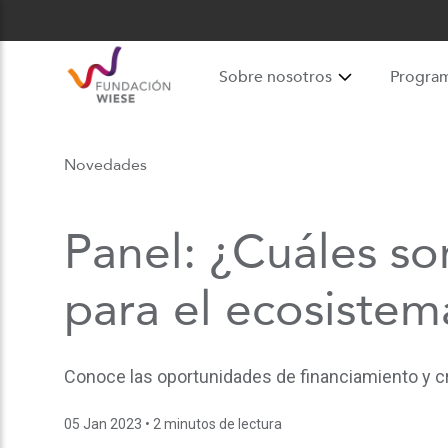
Sobre nosotros
Progra
Novedades
Panel: ¿Cuáles so
para el ecosiste
Conoce las oportunidades de financiamiento y cr
05 Jan 2023
• 2 minutos de lectura