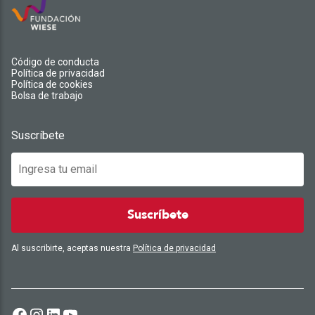
Código de conducta
Política de privacidad
Política de cookies
Bolsa de trabajo
Suscríbete
Suscríbete
Al suscribirte, aceptas nuestra
Política de privacidad