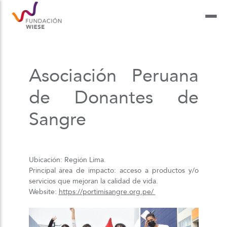
Asociación Peruana
de Donantes de
Sangre
Ubicación:
Región Lima.
Principal área de impacto: a
cceso a productos y/o
servicios que mejoran la calidad de vida.
Website:
https://portimisangre.org.pe/