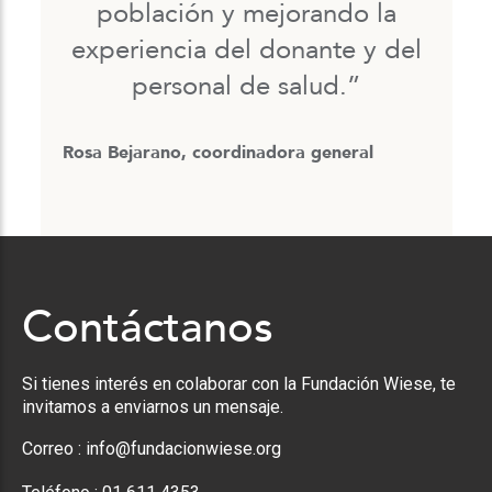
población y mejorando la
experiencia del donante y del
personal de salud.”
Rosa Bejarano, coordinadora general
Contáctanos
Si tienes interés en colaborar con la Fundación Wiese, te
invitamos a enviarnos un mensaje.
Correo :
info@fundacionwiese.org