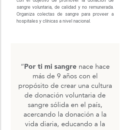
con el objetivo de promover la donación de
sangre voluntaria, de calidad y no remunerada.
Organiza colectas de sangre para proveer a
hospitales y clínicas a nivel nacional.
“
Por ti mi sangre
nace hace
más de 9 años con el
propósito de crear una cultura
de donación voluntaria de
sangre sólida en el país,
acercando la donación a la
vida diaria, educando a la