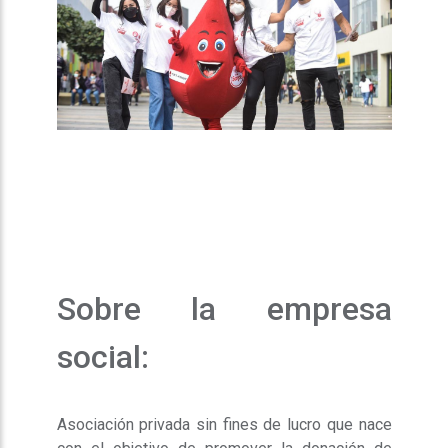
Sobre la empresa
social:
Asociación privada sin fines de lucro que nace