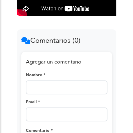
Comentarios (0)
Agregar un comentario
Nombre *
Email *
Comentario *