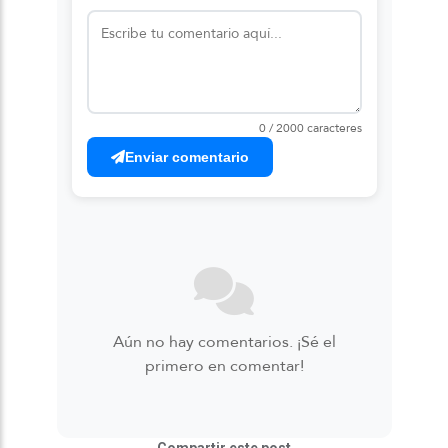
0 / 2000 caracteres
Enviar comentario
Aún no hay comentarios. ¡Sé el
primero en comentar!