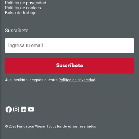
Política de privacidad
Política de cookies
Bolsa de trabajo
Suscríbete
Suscríbete
Al suscribirte, aceptas nuestra
Política de privacidad
© 2026 Fundación Wiese. Todos los derechos reservados