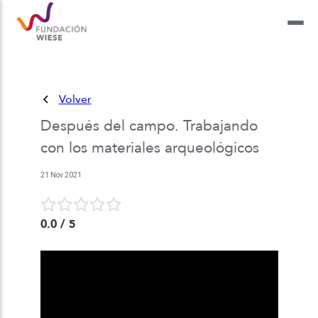
Volver
Después del campo. Trabajando
con los materiales arqueológicos
21 Nov 2021
0.0
/ 5