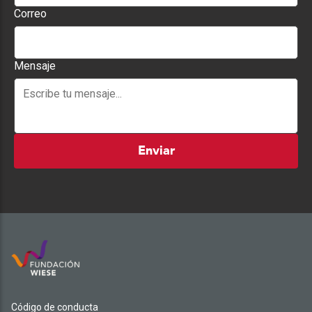
Correo
Mensaje
Enviar
Código de conducta