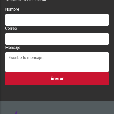
Nombre
Correo
Mensaje
Enviar