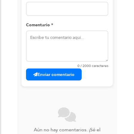
Comentario *
0 / 2000 caracteres
Enviar comentario
Aún no hay comentarios. ¡Sé el