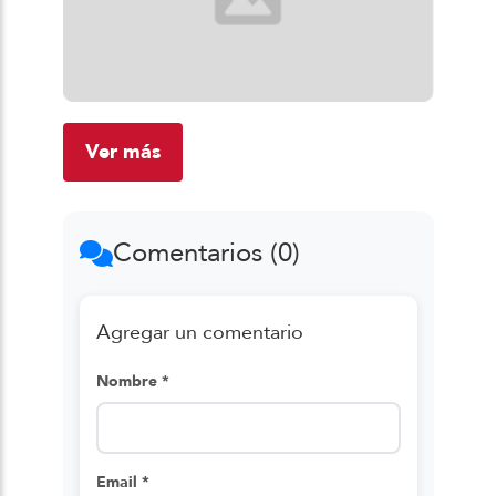
Ver más
Comentarios (0)
Agregar un comentario
Nombre *
Email *