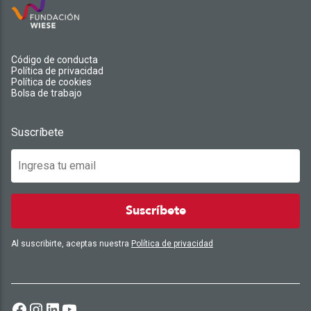
Código de conducta
Política de privacidad
Política de cookies
Bolsa de trabajo
Suscríbete
Suscríbete
Al suscribirte, aceptas nuestra
Política de privacidad