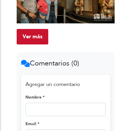
Ver más
Comentarios (0)
Agregar un comentario
Nombre *
Email *