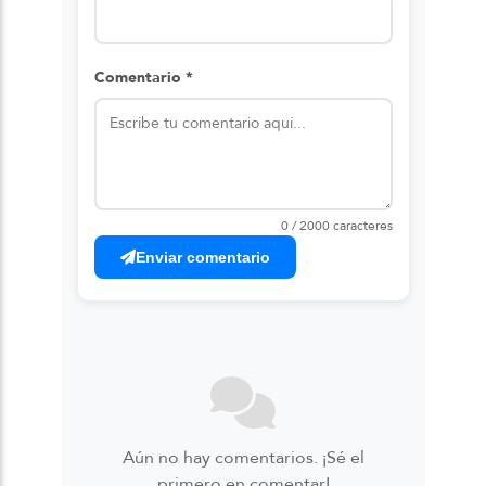
Comentario *
0 / 2000 caracteres
Enviar comentario
Aún no hay comentarios. ¡Sé el
primero en comentar!