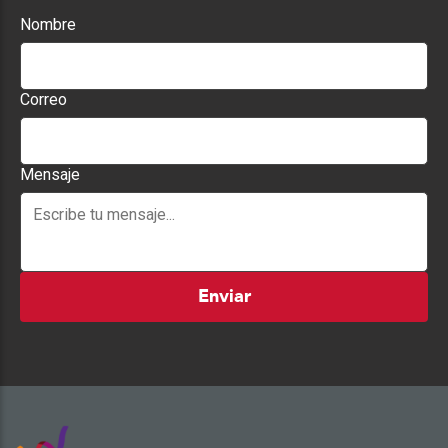
Nombre
Correo
Mensaje
Enviar