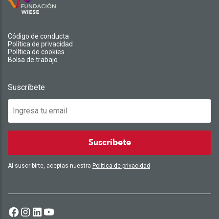
Código de conducta
Política de privacidad
Política de cookies
Bolsa de trabajo
Suscríbete
Suscríbete
Al suscribirte, aceptas nuestra
Política de privacidad