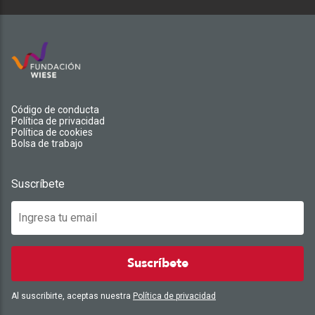
Código de conducta
Política de privacidad
Política de cookies
Bolsa de trabajo
Suscríbete
Suscríbete
Al suscribirte, aceptas nuestra
Política de privacidad