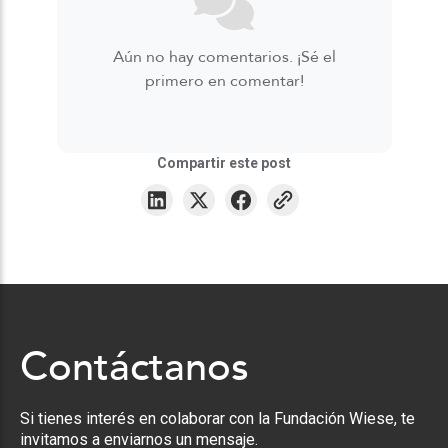
Aún no hay comentarios. ¡Sé el
primero en comentar!
Compartir este post
Contáctanos
Si tienes interés en colaborar con la Fundación Wiese, te
invitamos a enviarnos un mensaje.