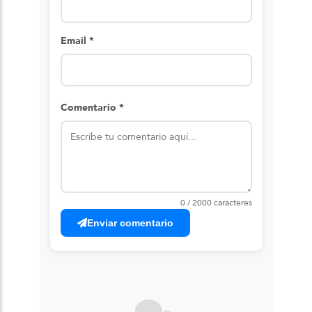
Email *
Comentario *
0 / 2000 caracteres
Enviar comentario