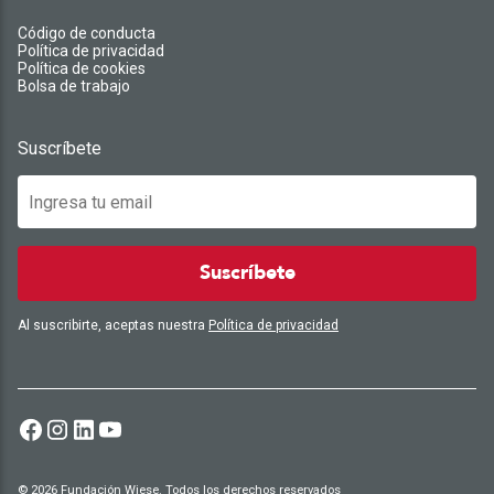
Código de conducta
Política de privacidad
Política de cookies
Bolsa de trabajo
Suscríbete
Suscríbete
Al suscribirte, aceptas nuestra
Política de privacidad
© 2026 Fundación Wiese. Todos los derechos reservados