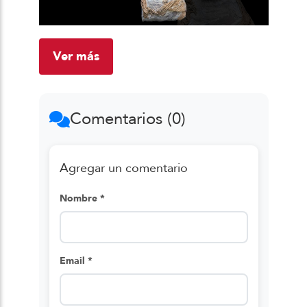
Ver más
Comentarios (0)
Agregar un comentario
Nombre *
Email *