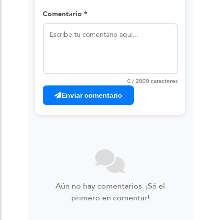
Comentario *
0 / 2000 caracteres
Enviar comentario
Aún no hay comentarios. ¡Sé el
primero en comentar!