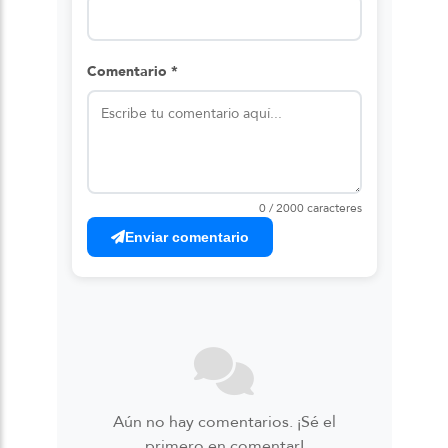
Comentario *
0 / 2000 caracteres
Enviar comentario
Aún no hay comentarios. ¡Sé el
primero en comentar!