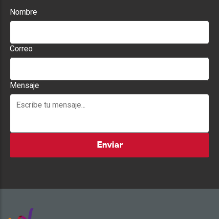
Nombre
Correo
Mensaje
Enviar