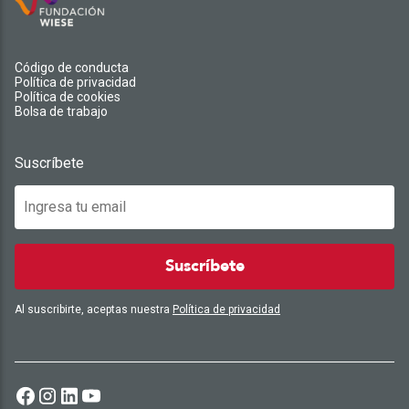
Código de conducta
Política de privacidad
Política de cookies
Bolsa de trabajo
Suscríbete
Suscríbete
Al suscribirte, aceptas nuestra
Política de privacidad