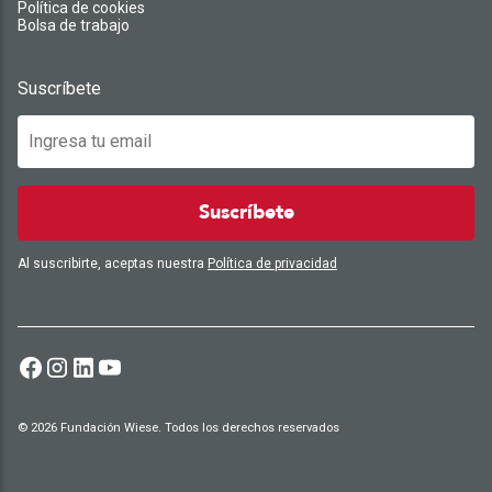
Política de cookies
Bolsa de trabajo
Suscríbete
Suscríbete
Al suscribirte, aceptas nuestra
Política de privacidad
© 2026 Fundación Wiese. Todos los derechos reservados