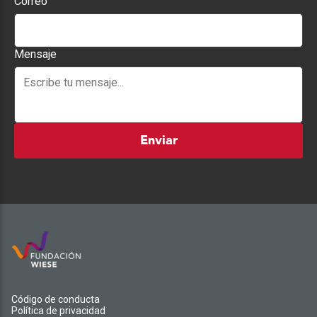
Correo
Mensaje
Enviar
Código de conducta
Política de privacidad