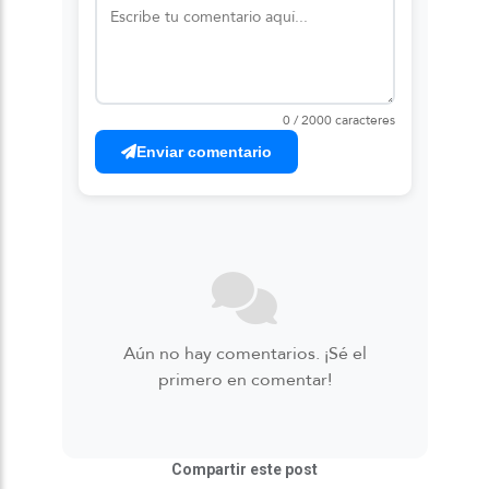
0 / 2000 caracteres
Enviar comentario
Aún no hay comentarios. ¡Sé el
primero en comentar!
Compartir este post