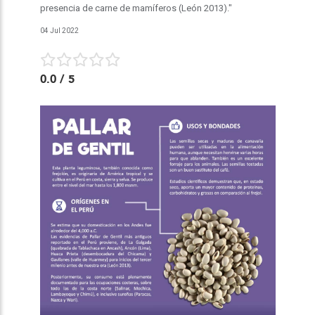
presencia de carne de mamíferos (León 2013)."
04 Jul 2022
0.0
/ 5