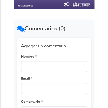
Comentarios (0)
Agregar un comentario
Nombre *
Email *
Comentario *