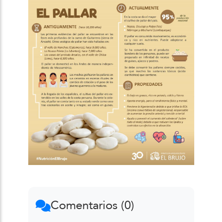
Comentarios (0)