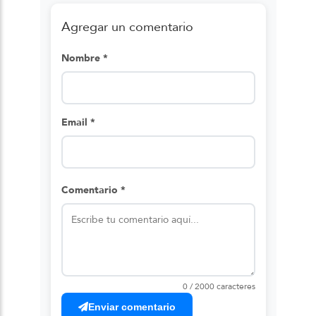
Agregar un comentario
Nombre *
Email *
Comentario *
0 / 2000 caracteres
Enviar comentario