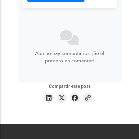
Aún no hay comentarios. ¡Sé el
primero en comentar!
Compartir este post