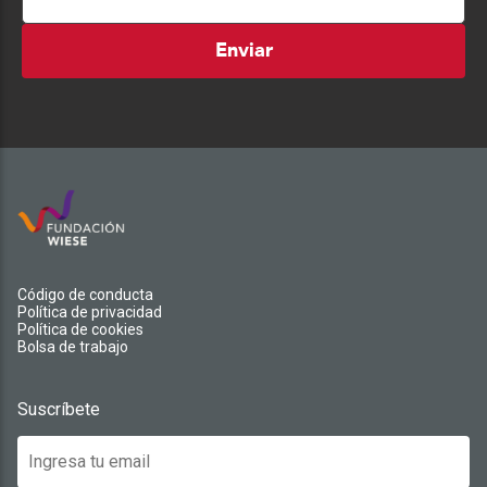
Enviar
Código de conducta
Política de privacidad
Política de cookies
Bolsa de trabajo
Suscríbete