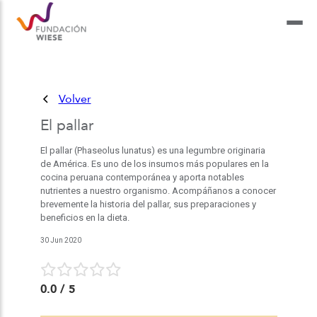
Volver
El pallar
El pallar (Phaseolus lunatus) es una legumbre originaria
de América. Es uno de los insumos más populares en la
cocina peruana contemporánea y aporta notables
nutrientes a nuestro organismo. Acompáñanos a conocer
brevemente la historia del pallar, sus preparaciones y
beneficios en la dieta.
30 Jun 2020
0.0
/ 5