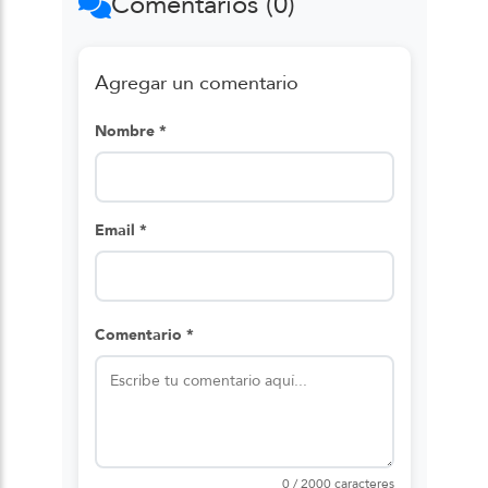
Comentarios (0)
Agregar un comentario
Nombre *
Email *
Comentario *
0 / 2000 caracteres