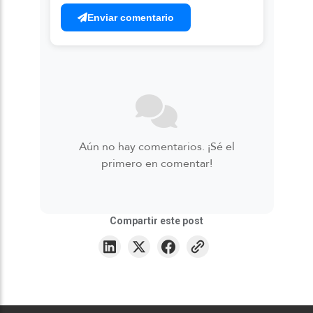
Enviar comentario
Aún no hay comentarios. ¡Sé el
primero en comentar!
Compartir este post