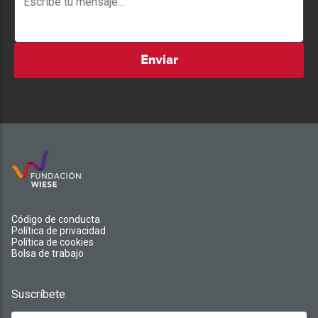
Enviar
Código de conducta
Política de privacidad
Política de cookies
Bolsa de trabajo
Suscríbete