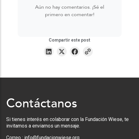
Aún no hay comentarios. ¡Sé el
primero en comentar!
Compartir este post
Contáctanos
Si tienes interés en colaborar con la Fundación Wiese, te
invitamos a enviarnos un mensaje.
Correo :
info@fundacionwiese.org