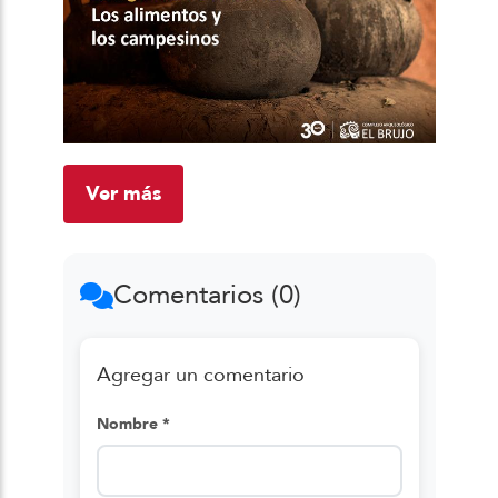
Ver más
Comentarios (0)
Agregar un comentario
Nombre *