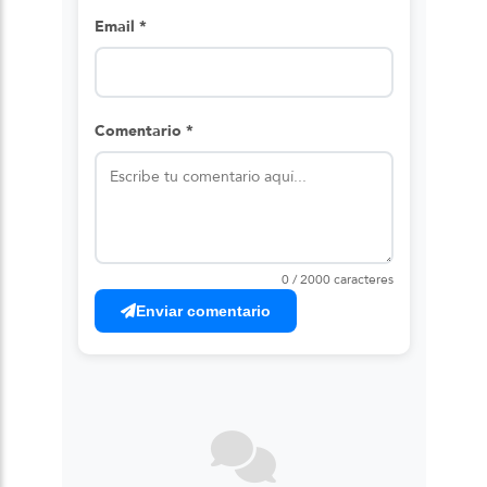
Email *
Comentario *
0 / 2000 caracteres
Enviar comentario