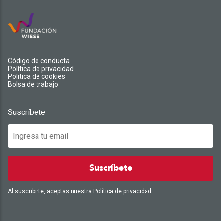
Código de conducta
Política de privacidad
Política de cookies
Bolsa de trabajo
Suscríbete
Suscríbete
Al suscribirte, aceptas nuestra
Política de privacidad