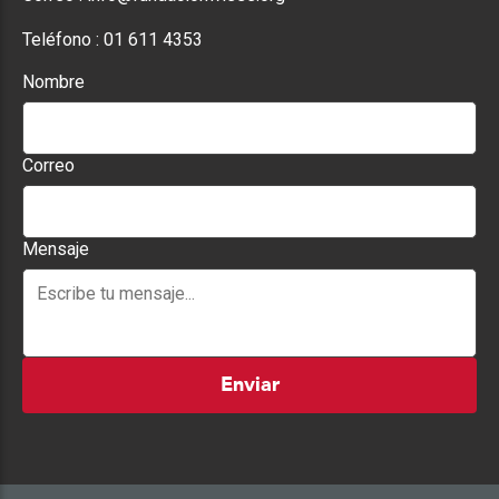
Teléfono :
01 611 4353
Nombre
Correo
Mensaje
Enviar