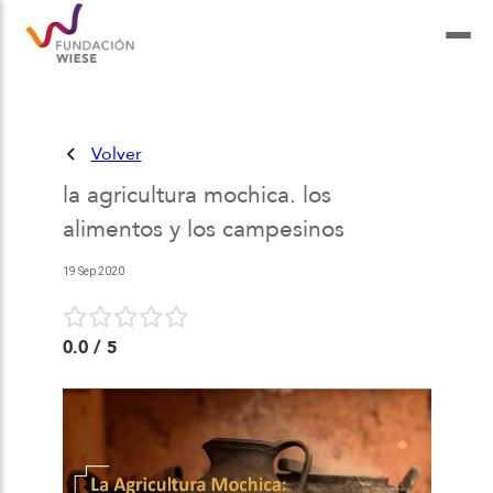
Volver
la agricultura mochica. los
alimentos y los campesinos
19 Sep 2020
0.0
/ 5