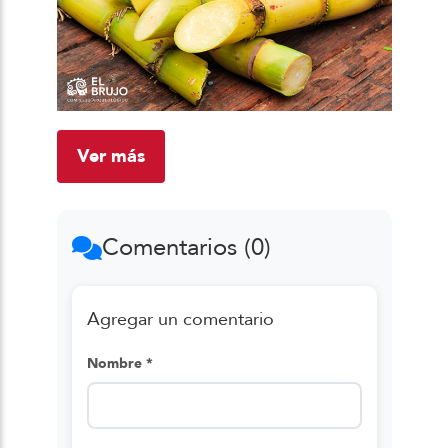
Ver más
Comentarios (0)
Agregar un comentario
Nombre *