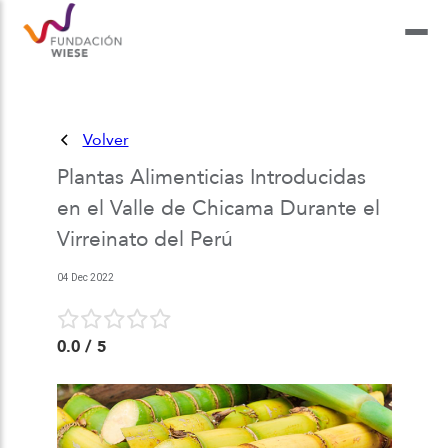
Volver
Plantas Alimenticias Introducidas
en el Valle de Chicama Durante el
Virreinato del Perú
04 Dec 2022
0.0
/ 5