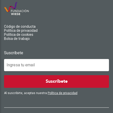
Código de conducta
Política de privacidad
Política de cookies
Bolsa de trabajo
Suscríbete
Suscríbete
Al suscribirte, aceptas nuestra
Política de privacidad