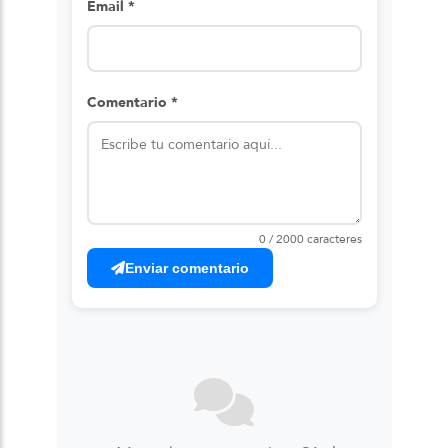
Email *
Comentario *
0 / 2000 caracteres
Enviar comentario