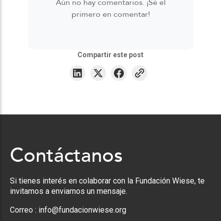
Aún no hay comentarios. ¡Sé el
primero en comentar!
Compartir este post
Contáctanos
Si tienes interés en colaborar con la Fundación Wiese, te
invitamos a enviarnos un mensaje.
Correo :
info@fundacionwiese.org