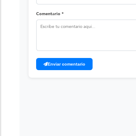
Comentario *
Enviar comentario