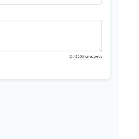
0 / 2000 caracteres