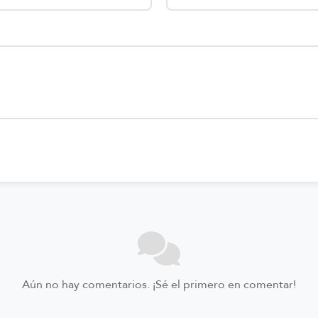
Aún no hay comentarios. ¡Sé el primero en comentar!