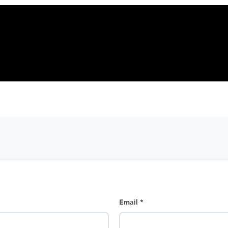
Email *