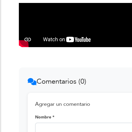
Comentarios (0)
Agregar un comentario
Nombre *