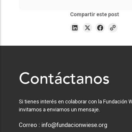
Compartir este post
Contáctanos
Si tienes interés en colaborar con la Fundación W
invitamos a enviarnos un mensaje.
Correo :
info@fundacionwiese.org