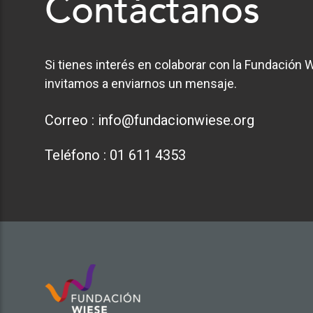
Contáctanos
Si tienes interés en colaborar con la Fundación W
invitamos a enviarnos un mensaje.
Correo :
info@fundacionwiese.org
Teléfono :
01 611 4353