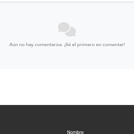
Aún no hay comentarios. ¡Sé el primero en comentar!
Nombre