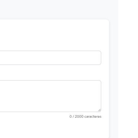
0 / 2000 caracteres