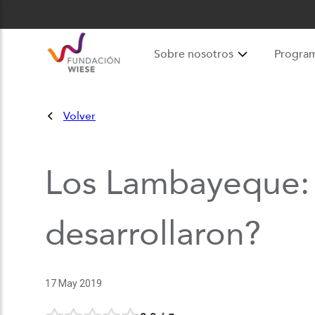
Sobre nosotros
Progra
Volver
Los Lambayeque: 
desarrollaron?
17 May 2019