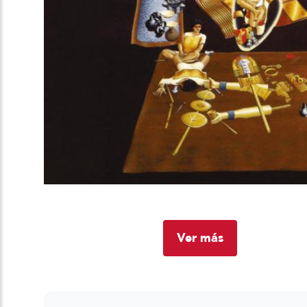
Ver más