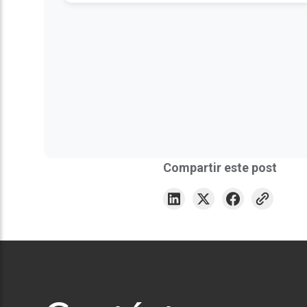
Compartir este post