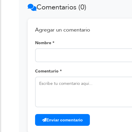
Comentarios (0)
Agregar un comentario
Nombre *
Comentario *
Enviar comentario