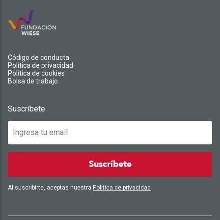
Código de conducta
Política de privacidad
Política de cookies
Bolsa de trabajo
Suscríbete
Suscríbete
Al suscribirte, aceptas nuestra
Política de privacidad