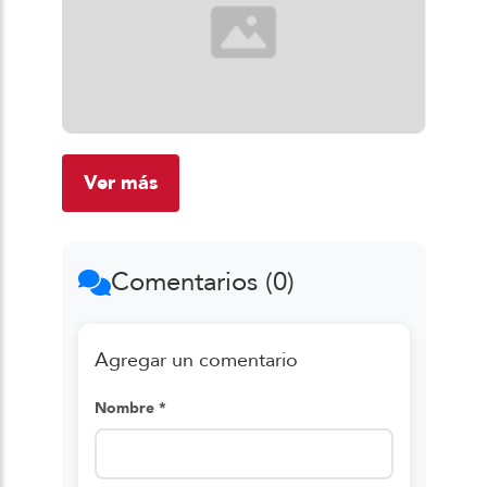
Ver más
Comentarios (0)
Agregar un comentario
Nombre *