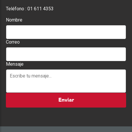
Teléfono :
01 611 4353
Nombre
Correo
Mensaje
Enviar