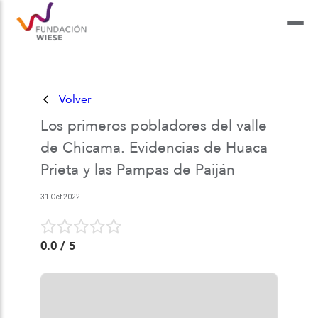
Volver
Los primeros pobladores del valle
de Chicama. Evidencias de Huaca
Prieta y las Pampas de Paiján
31 Oct 2022
0.0
/ 5