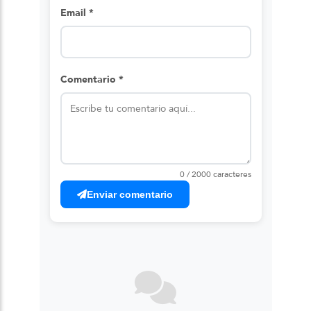
Email *
Comentario *
0 / 2000 caracteres
Enviar comentario