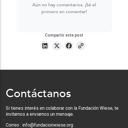
Aún no hay comentarios. ¡Sé el
primero en comentar!
Compartir este post
Contáctanos
Si tienes interés en colaborar con la Fundación Wiese, te
invitamos a enviarnos un mensaje.
Correo :
info@fundacionwiese.org