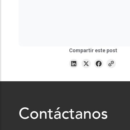
Compartir este post
Contáctanos