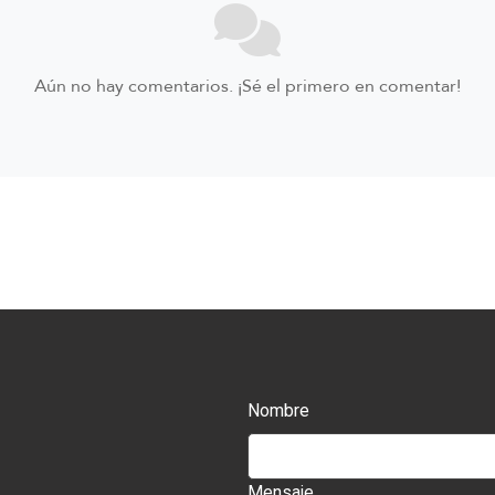
Aún no hay comentarios. ¡Sé el primero en comentar!
Nombre
Mensaje