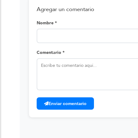
Agregar un comentario
Nombre *
Comentario *
Enviar comentario