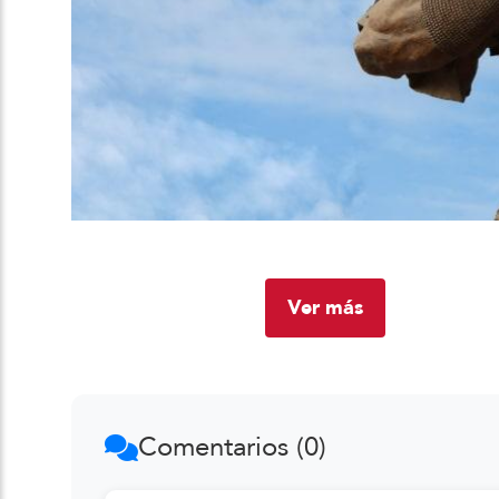
Ver más
Comentarios (0)