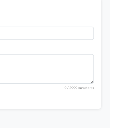
0 / 2000 caracteres