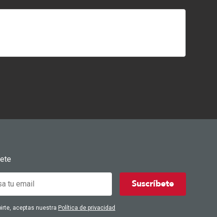
bete
Suscríbete
birte, aceptas nuestra
Política de privacidad