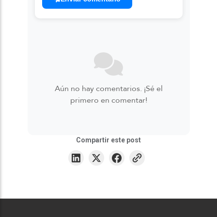
Aún no hay comentarios. ¡Sé el
primero en comentar!
Compartir este post