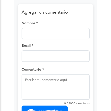
Agregar un comentario
Nombre *
Email *
Comentario *
0 / 2000 caracteres
Enviar comentario