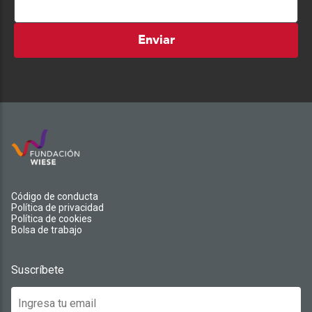
Enviar
Código de conducta
Política de privacidad
Política de cookies
Bolsa de trabajo
Suscríbete