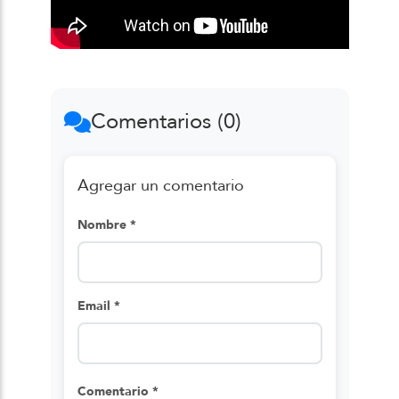
Comentarios (0)
Agregar un comentario
Nombre *
Email *
Comentario *