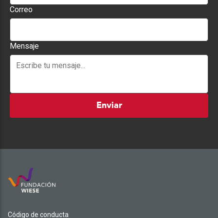
Correo
Mensaje
Enviar
Código de conducta