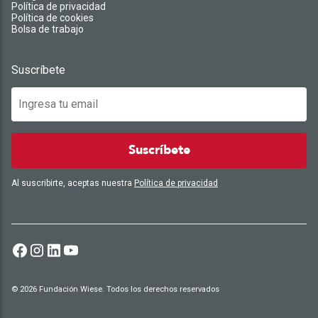
Política de privacidad
Política de cookies
Bolsa de trabajo
Suscríbete
Suscríbete
Al suscribirte, aceptas nuestra
Política de privacidad
© 2026 Fundación Wiese. Todos los derechos reservados