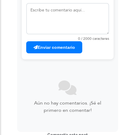
0 / 2000 caracteres
Enviar comentario
Aún no hay comentarios. ¡Sé el
primero en comentar!