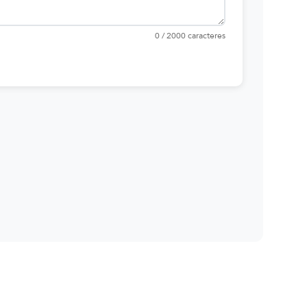
0 / 2000 caracteres