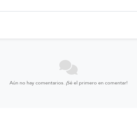
Aún no hay comentarios. ¡Sé el primero en comentar!