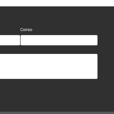
Correo