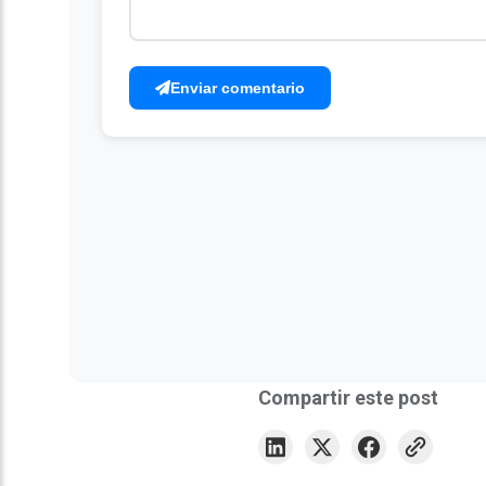
Enviar comentario
Compartir este post