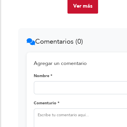
Ver más
Comentarios (0)
Agregar un comentario
Nombre *
Comentario *