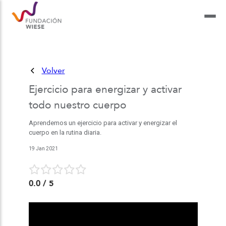
Volver
Ejercicio para energizar y activar
todo nuestro cuerpo
Aprendemos un ejercicio para activar y energizar el
cuerpo en la rutina diaria.
19 Jan 2021
0.0
/ 5