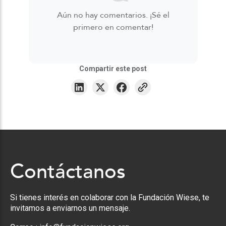
Aún no hay comentarios. ¡Sé el
primero en comentar!
Compartir este post
Contáctanos
Si tienes interés en colaborar con la Fundación Wiese, te
invitamos a enviarnos un mensaje.