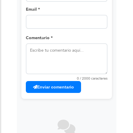
Email *
Comentario *
0 / 2000 caracteres
Enviar comentario