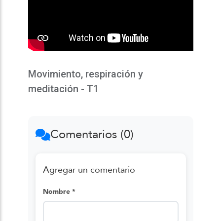
Movimiento, respiración y
meditación - T1
Comentarios (0)
Agregar un comentario
Nombre *