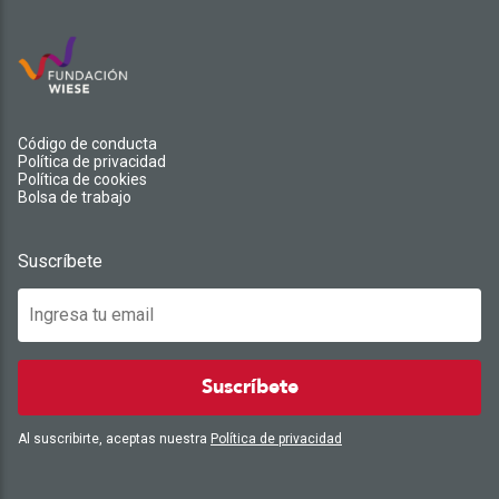
Código de conducta
Política de privacidad
Política de cookies
Bolsa de trabajo
Suscríbete
Suscríbete
Al suscribirte, aceptas nuestra
Política de privacidad