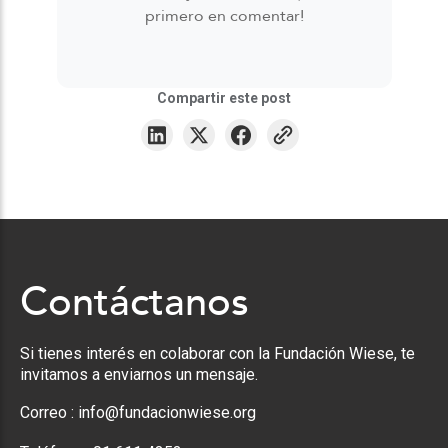
primero en comentar!
Compartir este post
Contáctanos
Si tienes interés en colaborar con la Fundación Wiese, te
invitamos a enviarnos un mensaje.
Correo :
info@fundacionwiese.org