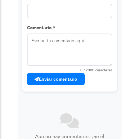
Comentario *
0 / 2000 caracteres
Enviar comentario
Aún no hay comentarios. ¡Sé el