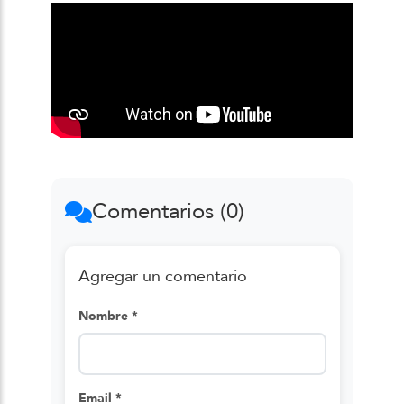
Comentarios (0)
Agregar un comentario
Nombre *
Email *