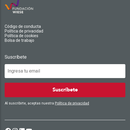
Código de conducta
Política de privacidad
Política de cookies
Bolsa de trabajo
Suscríbete
Suscríbete
Al suscribirte, aceptas nuestra
Política de privacidad