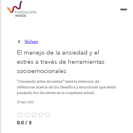
Volver
El manejo de la ansiedad y el
estrés a través de herramientas
socioemocionales
“Creciendo entre docentes” tiene la intención de
reflexionar acerca de los desafíos y emociones que están
pasando los docentes en la coyuntura actual...
29 Apr 2022
0.0
/ 5