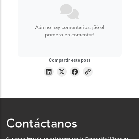
Aún no hay comentarios. ¡Sé el
primero en comentar!
Compartir este post
Contáctanos