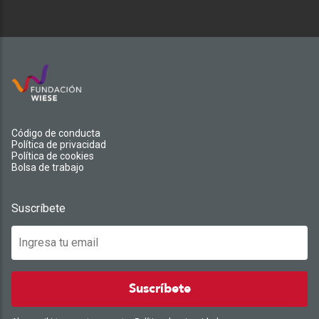
Código de conducta
Política de privacidad
Política de cookies
Bolsa de trabajo
Suscríbete
Suscríbete