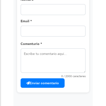
Email *
Comentario *
0 / 2000 caracteres
Enviar comentario