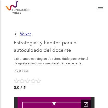
Volver
Estrategias y hábitos para el
autocuidado del docente
Exploramos estrategias de autocuidado para evitar el
desgaste emocional y mejorar el clima en el aula.
24 Jun 2023
0.0
/ 5