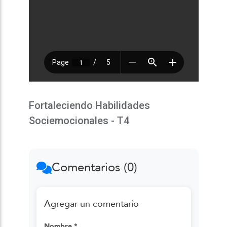
Fortaleciendo Habilidades
Sociemocionales - T4
Comentarios (0)
Agregar un comentario
Nombre *