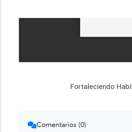
Fortaleciendo Habi
Comentarios (0)