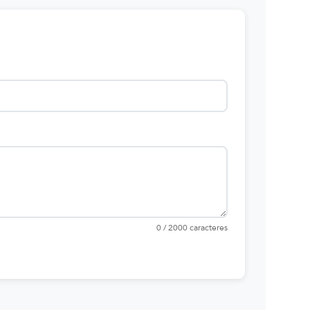
0 / 2000 caracteres