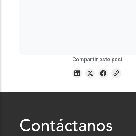
Compartir este post
Contáctanos