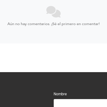
Aún no hay comentarios. ¡Sé el primero en comentar!
Nombre