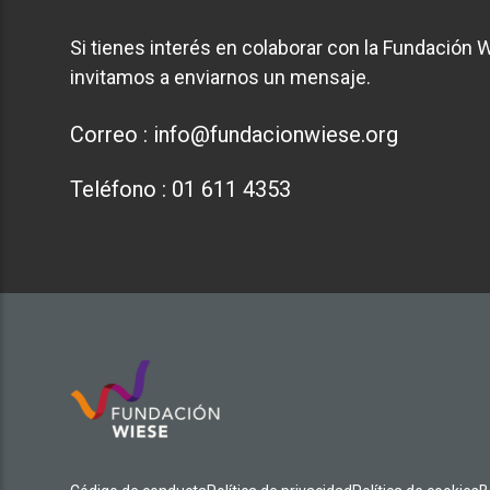
Si tienes interés en colaborar con la Fundación W
invitamos a enviarnos un mensaje.
Correo :
info@fundacionwiese.org
Teléfono :
01 611 4353