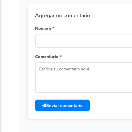
Agregar un comentario
Nombre *
Comentario *
Enviar comentario