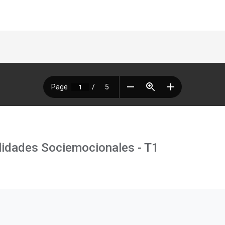
lidades Sociemocionales - T1