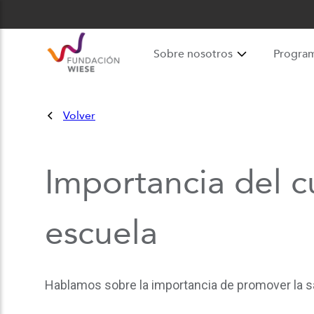
Sobre nosotros
Progra
Volver
Importancia del c
escuela
Hablamos sobre la importancia de promover la s