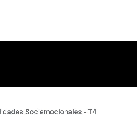
lidades Sociemocionales - T4