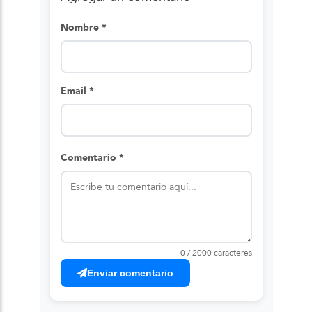
Nombre *
Email *
Comentario *
0 / 2000 caracteres
Enviar comentario