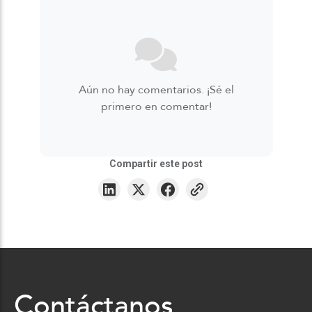
Aún no hay comentarios. ¡Sé el
primero en comentar!
Compartir este post
Contáctanos