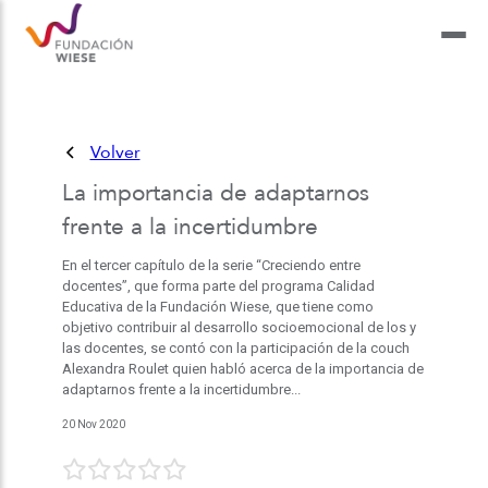
Volver
La importancia de adaptarnos
frente a la incertidumbre
En el tercer capítulo de la serie “Creciendo entre
docentes”, que forma parte del programa Calidad
Educativa de la Fundación Wiese, que tiene como
objetivo contribuir al desarrollo socioemocional de los y
las docentes, se contó con la participación de la couch
Alexandra Roulet quien habló acerca de la importancia de
adaptarnos frente a la incertidumbre...
20 Nov 2020