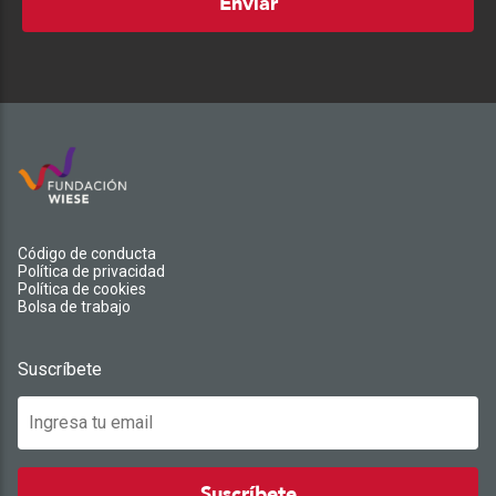
Enviar
Código de conducta
Política de privacidad
Política de cookies
Bolsa de trabajo
Suscríbete
Suscríbete