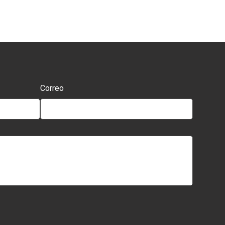
Correo