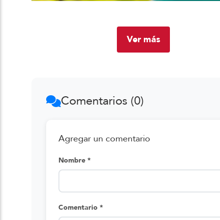
Ver más
Comentarios (0)
Agregar un comentario
Nombre *
Comentario *