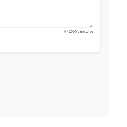
0 / 2000 caracteres