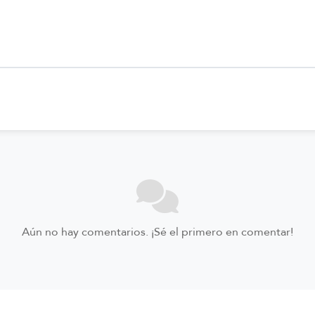
Aún no hay comentarios. ¡Sé el primero en comentar!