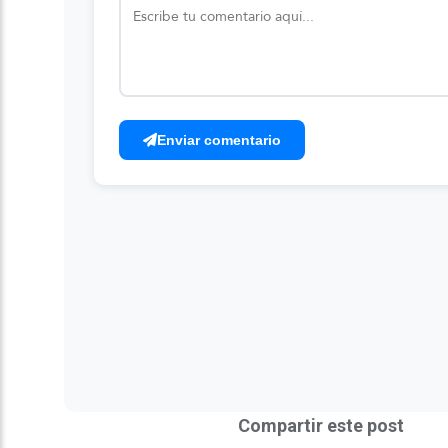
Enviar comentario
Compartir este post