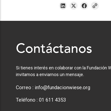
Contáctanos
Si tienes interés en colaborar con la Fundación W
invitamos a enviarnos un mensaje.
Correo :
info@fundacionwiese.org
Teléfono :
01 611 4353