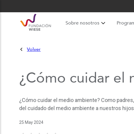
Sobre nosotros
Progra
Volver
¿Cómo cuidar el 
¿Cómo cuidar el medio ambiente? Como padres, 
del cuidado del medio ambiente a nuestros hijos 
25 May 2024