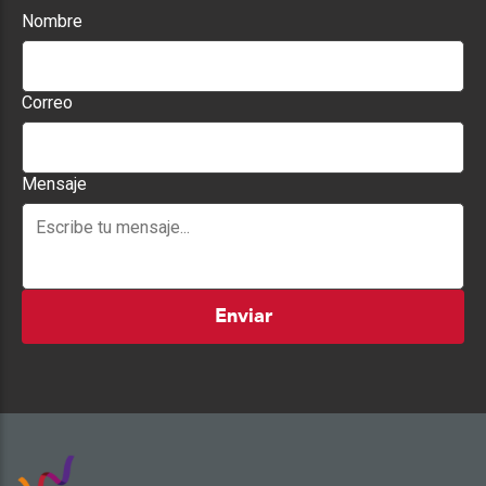
Nombre
Correo
Mensaje
Enviar