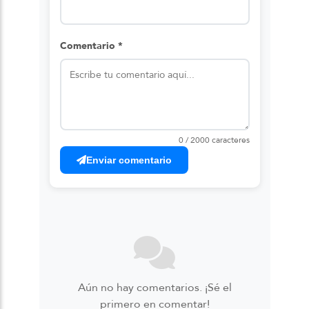
Comentario *
0 / 2000 caracteres
Enviar comentario
Aún no hay comentarios. ¡Sé el
primero en comentar!