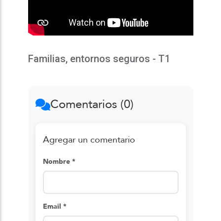
Familias, entornos seguros - T1
Comentarios (0)
Agregar un comentario
Nombre *
Email *