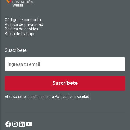
Código de conducta
Política de privacidad
Política de cookies
Bolsa de trabajo
Suscríbete
Suscríbete
Al suscribirte, aceptas nuestra
Política de privacidad