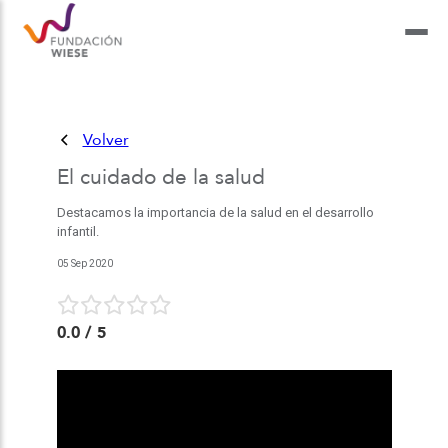
Volver
El cuidado de la salud
Destacamos la importancia de la salud en el desarrollo
infantil.
05 Sep 2020
0.0
/ 5