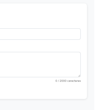
0 / 2000 caracteres