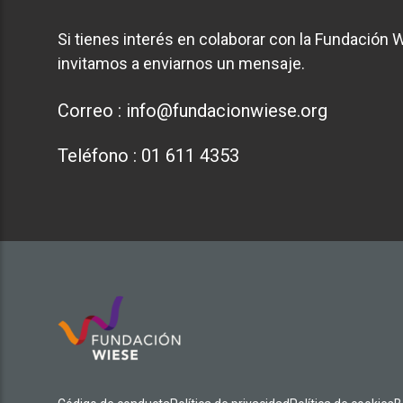
Si tienes interés en colaborar con la Fundación W
invitamos a enviarnos un mensaje.
Correo :
info@fundacionwiese.org
Teléfono :
01 611 4353