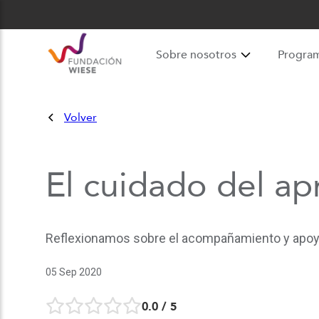
Sobre nosotros
Progra
Volver
El cuidado del ap
Reflexionamos sobre el acompañamiento y apoyo
05 Sep 2020
0.0
/ 5