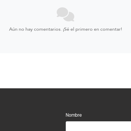
Aún no hay comentarios. ¡Sé el primero en comentar!
Nombre