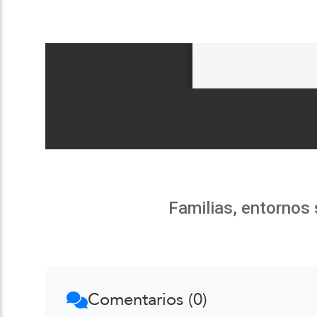
Familias, entornos 
Comentarios (0)