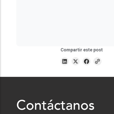
Compartir este post
Contáctanos