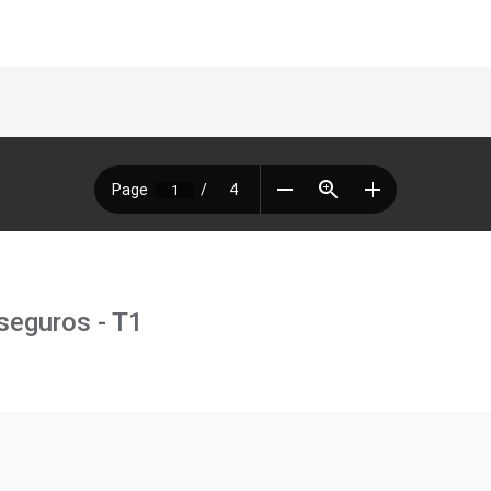
seguros - T1