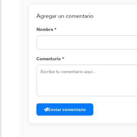
Agregar un comentario
Nombre *
Comentario *
Enviar comentario