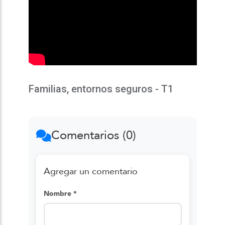
Familias, entornos seguros - T1
Comentarios (0)
Agregar un comentario
Nombre *