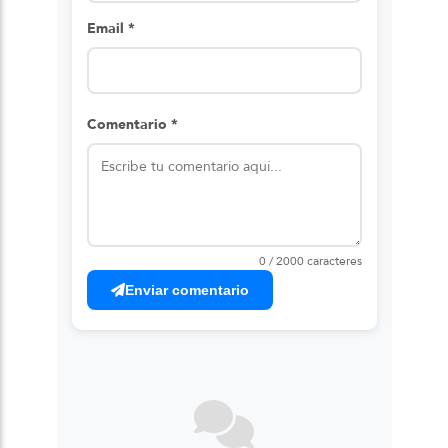
Email *
Comentario *
0 / 2000 caracteres
Enviar comentario