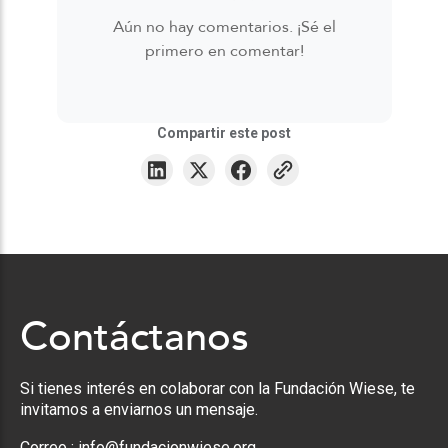
Aún no hay comentarios. ¡Sé el
primero en comentar!
Compartir este post
Contáctanos
Si tienes interés en colaborar con la Fundación Wiese, te
invitamos a enviarnos un mensaje.
Correo :
info@fundacionwiese.org