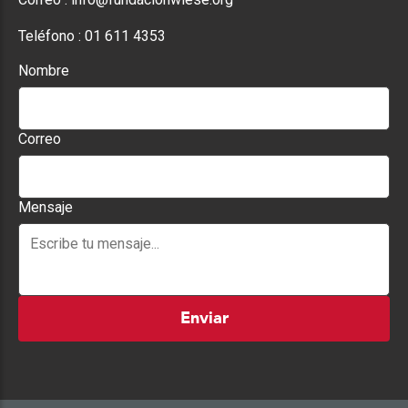
Teléfono :
01 611 4353
Nombre
Correo
Mensaje
Enviar