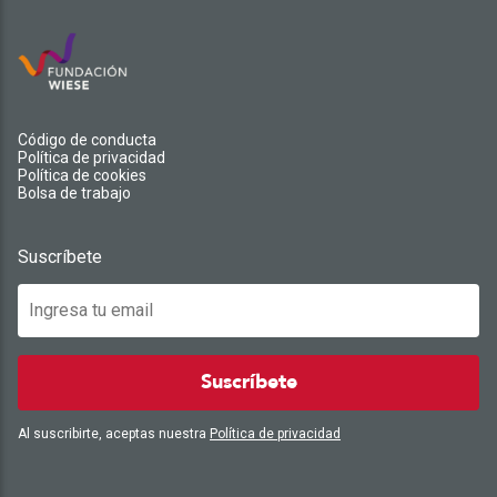
Código de conducta
Política de privacidad
Política de cookies
Bolsa de trabajo
Suscríbete
Suscríbete
Al suscribirte, aceptas nuestra
Política de privacidad